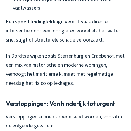
vaatwassers.
Een
spoed leidinglekkage
vereist vaak directe
interventie door een loodgieter, vooral als het water
snel stijgt of structurele schade veroorzaakt.
In Dordtse wijken zoals Sterrenburg en Crabbehof, met
een mix van historische en moderne woningen,
verhoogt het maritieme klimaat met regelmatige
neerslag het risico op lekkages.
Verstoppingen: Van hinderlijk tot urgent
Verstoppingen kunnen spoedeisend worden, vooral in
de volgende gevallen: