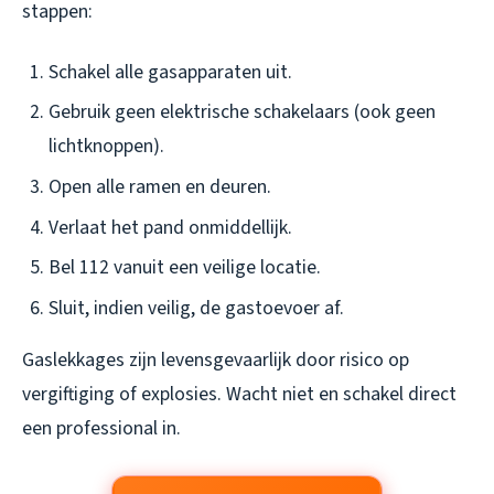
stappen:
Schakel alle gasapparaten uit.
Gebruik geen elektrische schakelaars (ook geen
lichtknoppen).
Open alle ramen en deuren.
Verlaat het pand onmiddellijk.
Bel 112 vanuit een veilige locatie.
Sluit, indien veilig, de gastoevoer af.
Gaslekkages zijn levensgevaarlijk door risico op
vergiftiging of explosies. Wacht niet en schakel direct
een professional in.