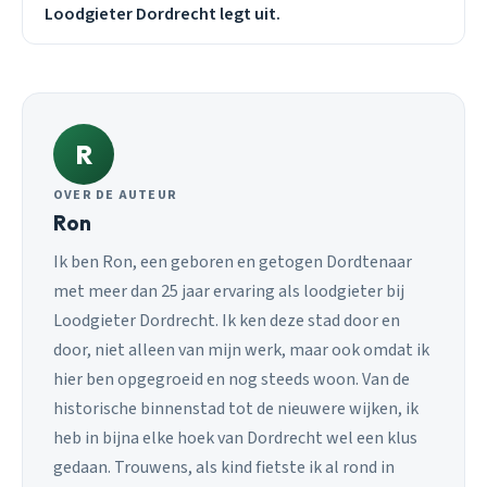
Loodgieter Dordrecht legt uit.
R
OVER DE AUTEUR
Ron
Ik ben Ron, een geboren en getogen Dordtenaar
met meer dan 25 jaar ervaring als loodgieter bij
Loodgieter Dordrecht. Ik ken deze stad door en
door, niet alleen van mijn werk, maar ook omdat ik
hier ben opgegroeid en nog steeds woon. Van de
historische binnenstad tot de nieuwere wijken, ik
heb in bijna elke hoek van Dordrecht wel een klus
gedaan. Trouwens, als kind fietste ik al rond in