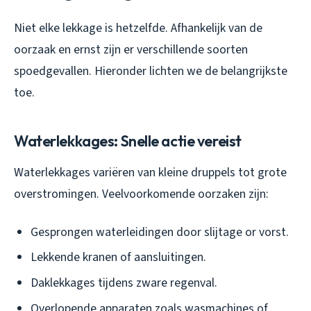
Niet elke lekkage is hetzelfde. Afhankelijk van de
oorzaak en ernst zijn er verschillende soorten
spoedgevallen. Hieronder lichten we de belangrijkste
toe.
Waterlekkages: Snelle actie vereist
Waterlekkages variëren van kleine druppels tot grote
overstromingen. Veelvoorkomende oorzaken zijn:
Gesprongen waterleidingen door slijtage or vorst.
Lekkende kranen of aansluitingen.
Daklekkages tijdens zware regenval.
Overlopende apparaten zoals wasmachines of