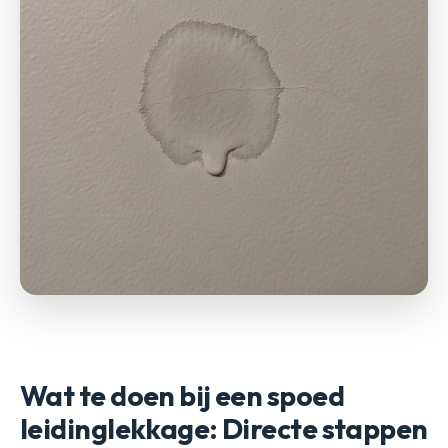
Wat te doen bij een spoed
leidinglekkage: Directe stappen