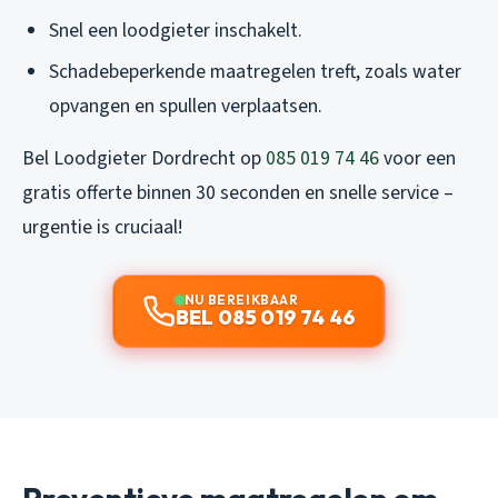
Snel een loodgieter inschakelt.
Schadebeperkende maatregelen treft, zoals water
opvangen en spullen verplaatsen.
Bel Loodgieter Dordrecht op
085 019 74 46
voor een
gratis offerte binnen 30 seconden en snelle service –
urgentie is cruciaal!
NU BEREIKBAAR
BEL 085 019 74 46