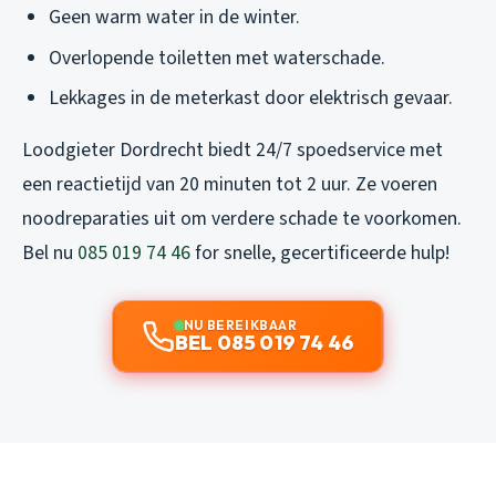
Geen warm water in de winter.
Overlopende toiletten met waterschade.
Lekkages in de meterkast door elektrisch gevaar.
Loodgieter Dordrecht biedt 24/7 spoedservice met
een reactietijd van 20 minuten tot 2 uur. Ze voeren
noodreparaties uit om verdere schade te voorkomen.
Bel nu
085 019 74 46
for snelle, gecertificeerde hulp!
NU BEREIKBAAR
BEL 085 019 74 46