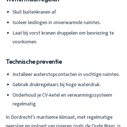
Sluit buitenkranen af.
Isoleer leidingen in onverwarmde ruimtes.
Laat bij vorst kranen druppelen om bevriezing te
voorkomen.
Technische preventie
Installeer waterstopcontacten in vochtige ruimtes.
Gebruik drukregelaars bij hoge waterdruk.
Onderhoud je CV-ketel en verwarmingssysteem
regelmatig.
In Dordrecht’s maritieme klimaat, met regelmatige
neerslag en invloed van rivieren zoals de Oude Maas, is