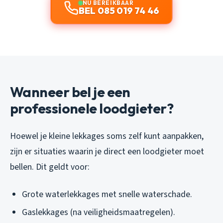
NU BEREIKBAAR
BEL 085 019 74 46
Wanneer bel je een
professionele loodgieter?
Hoewel je kleine lekkages soms zelf kunt aanpakken,
zijn er situaties waarin je direct een loodgieter moet
bellen. Dit geldt voor:
Grote waterlekkages met snelle waterschade.
Gaslekkages (na veiligheidsmaatregelen).