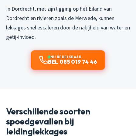
In Dordrecht, met zijn ligging op het Eiland van
Dordrecht en rivieren zoals de Merwede, kunnen
lekkages snel escaleren door de nabijheid van water en
getij-invloed.
NU BEREIKBAAR
BEL 085 019 74 46
Verschillende soorten
spoedgevallen bij
leidinglekkages