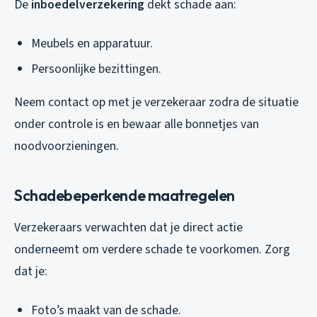
De
inboedelverzekering
dekt schade aan:
Meubels en apparatuur.
Persoonlijke bezittingen.
Neem contact op met je verzekeraar zodra de situatie
onder controle is en bewaar alle bonnetjes van
noodvoorzieningen.
Schadebeperkende maatregelen
Verzekeraars verwachten dat je direct actie
onderneemt om verdere schade te voorkomen. Zorg
dat je:
Foto’s maakt van de schade.