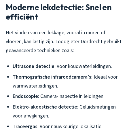
Moderne lekdetectie: Snel en
efficiënt
Het vinden van een lekkage, vooral in muren of
vloeren, kan lastig zijn. Loodgieter Dordrecht gebruikt
geavanceerde technieken zoals:
Ultrasone detectie
: Voor koudwaterleidingen.
Thermografische infraroodcamera’s
: Ideaal voor
warmwaterleidingen.
Endoscopie
: Camera-inspectie in leidingen.
Elektro-akoestische detectie
: Geluidsmetingen
voor afwijkingen.
Traceergas
: Voor nauwkeurige lokalisatie.