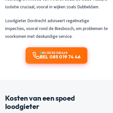
isolatie cruciaal, vooral in wijken zoals Dubbeldam.
Loodgieter Dordrecht adviseert regelmatige
inspecties, vooral rond de Biesbosch, om problemen te
voorkomen met deskundige service.
NU BEREIKBAAR
BEL 085 019 74 46
Kosten van een spoed
loodgieter