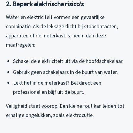
2. Beperk elektrische risico’s
Water en elektriciteit vormen een gevaarlijke
combinatie. Als de lekkage dicht bij stopcontacten,
apparaten of de meterkast is, neem dan deze
maatregelen:
Schakel de elektriciteit uit via de hoofdschakelaar.
Gebruik geen schakelaars in de buurt van water.
Lekt het in de meterkast? Bel direct een
professional en blijf uit de buurt.
Veiligheid staat voorop. Een kleine fout kan leiden tot
ernstige ongelukken, zoals elektrocutie.