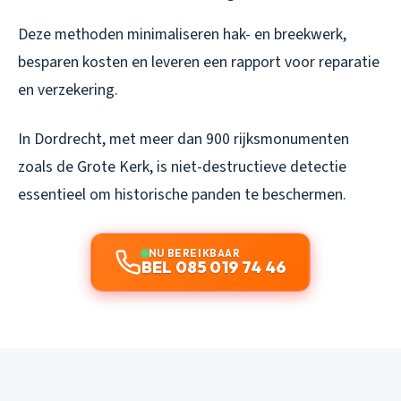
Deze methoden minimaliseren hak- en breekwerk,
besparen kosten en leveren een rapport voor reparatie
en verzekering.
In Dordrecht, met meer dan 900 rijksmonumenten
zoals de Grote Kerk, is niet-destructieve detectie
essentieel om historische panden te beschermen.
NU BEREIKBAAR
BEL 085 019 74 46