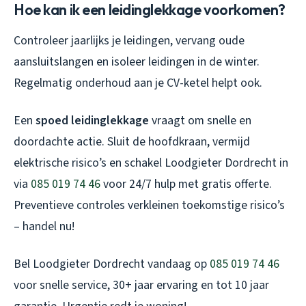
Hoe kan ik een leidinglekkage voorkomen?
Controleer jaarlijks je leidingen, vervang oude
aansluitslangen en isoleer leidingen in de winter.
Regelmatig onderhoud aan je CV-ketel helpt ook.
Een
spoed leidinglekkage
vraagt om snelle en
doordachte actie. Sluit de hoofdkraan, vermijd
elektrische risico’s en schakel Loodgieter Dordrecht in
via
085 019 74 46
voor 24/7 hulp met gratis offerte.
Preventieve controles verkleinen toekomstige risico’s
– handel nu!
Bel Loodgieter Dordrecht vandaag op
085 019 74 46
voor snelle service, 30+ jaar ervaring en tot 10 jaar