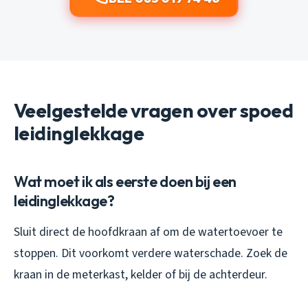
Veelgestelde vragen over spoed
leidinglekkage
Wat moet ik als eerste doen bij een
leidinglekkage?
Sluit direct de hoofdkraan af om de watertoevoer te
stoppen. Dit voorkomt verdere waterschade. Zoek de
kraan in de meterkast, kelder of bij de achterdeur.