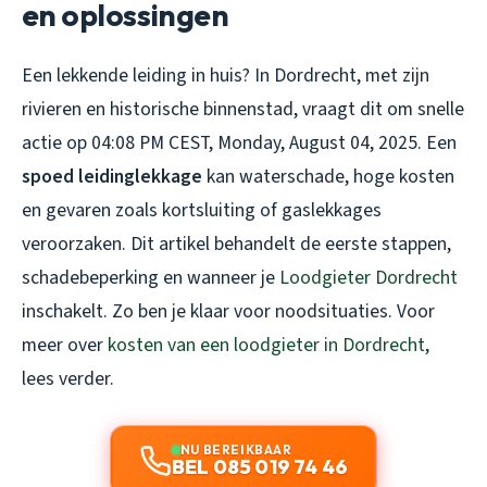
en oplossingen
Een lekkende leiding in huis? In Dordrecht, met zijn
rivieren en historische binnenstad, vraagt dit om snelle
actie op 04:08 PM CEST, Monday, August 04, 2025. Een
spoed leidinglekkage
kan waterschade, hoge kosten
en gevaren zoals kortsluiting of gaslekkages
veroorzaken. Dit artikel behandelt de eerste stappen,
schadebeperking en wanneer je
Loodgieter Dordrecht
inschakelt. Zo ben je klaar voor noodsituaties. Voor
meer over
kosten van een loodgieter in Dordrecht
,
lees verder.
NU BEREIKBAAR
BEL 085 019 74 46