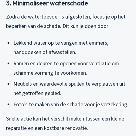
3. Minimaliseer waterschade
Zodra de watertoevoer is afgesloten, focus je op het
beperken van de schade. Dit kun je doen door:
Lekkend water op te vangen met emmers,
handdoeken of afwasteilen.
Ramen en deuren te openen voor ventilatie om
schimmelvorming te voorkomen.
Meubels en waardevolle spullen te verplaatsen uit
het getroffen gebied.
Foto’s te maken van de schade voor je verzekering.
Snelle actie kan het verschil maken tussen een kleine
reparatie en een kostbare renovatie.