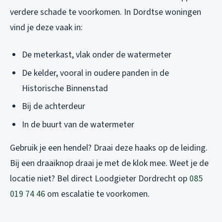
verdere schade te voorkomen. In Dordtse woningen
vind je deze vaak in:
De meterkast, vlak onder de watermeter
De kelder, vooral in oudere panden in de
Historische Binnenstad
Bij de achterdeur
In de buurt van de watermeter
Gebruik je een hendel? Draai deze haaks op de leiding.
Bij een draaiknop draai je met de klok mee. Weet je de
locatie niet? Bel direct Loodgieter Dordrecht op
085
019 74 46
om escalatie te voorkomen.