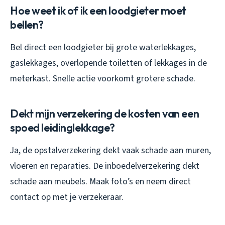
Hoe weet ik of ik een loodgieter moet
bellen?
Bel direct een loodgieter bij grote waterlekkages,
gaslekkages, overlopende toiletten of lekkages in de
meterkast. Snelle actie voorkomt grotere schade.
Dekt mijn verzekering de kosten van een
spoed leidinglekkage?
Ja, de opstalverzekering dekt vaak schade aan muren,
vloeren en reparaties. De inboedelverzekering dekt
schade aan meubels. Maak foto’s en neem direct
contact op met je verzekeraar.