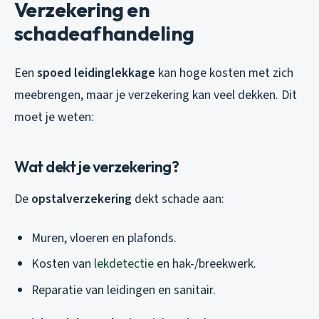
Verzekering en
schadeafhandeling
Een
spoed leidinglekkage
kan hoge kosten met zich
meebrengen, maar je verzekering kan veel dekken. Dit
moet je weten:
Wat dekt je verzekering?
De
opstalverzekering
dekt schade aan:
Muren, vloeren en plafonds.
Kosten van
lekdetectie
en hak-/breekwerk.
Reparatie van leidingen en sanitair.