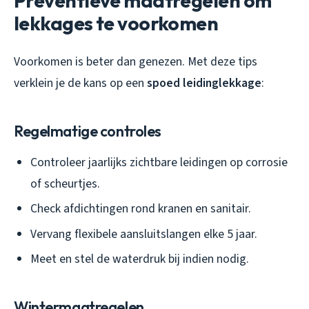
Preventieve maatregelen om
lekkages te voorkomen
Voorkomen is beter dan genezen. Met deze tips
verklein je de kans op een
spoed leidinglekkage
:
Regelmatige controles
Controleer jaarlijks zichtbare leidingen op corrosie
of scheurtjes.
Check afdichtingen rond kranen en sanitair.
Vervang flexibele aansluitslangen elke 5 jaar.
Meet en stel de waterdruk bij indien nodig.
Wintermaatregelen