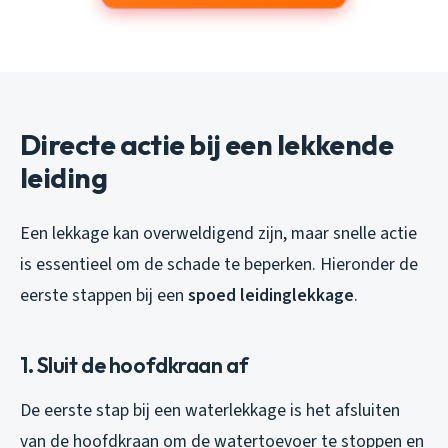
Directe actie bij een lekkende
leiding
Een lekkage kan overweldigend zijn, maar snelle actie
is essentieel om de schade te beperken. Hieronder de
eerste stappen bij een
spoed leidinglekkage
.
1. Sluit de hoofdkraan af
De eerste stap bij een waterlekkage is het afsluiten
van de hoofdkraan om de watertoevoer te stoppen en