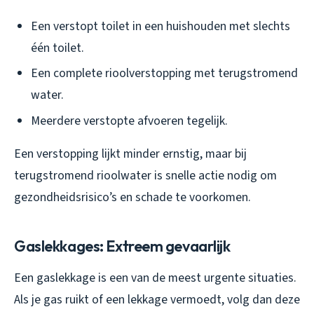
Een verstopt toilet in een huishouden met slechts
één toilet.
Een complete rioolverstopping met terugstromend
water.
Meerdere verstopte afvoeren tegelijk.
Een verstopping lijkt minder ernstig, maar bij
terugstromend rioolwater is snelle actie nodig om
gezondheidsrisico’s en schade te voorkomen.
Gaslekkages: Extreem gevaarlijk
Een gaslekkage is een van de meest urgente situaties.
Als je gas ruikt of een lekkage vermoedt, volg dan deze