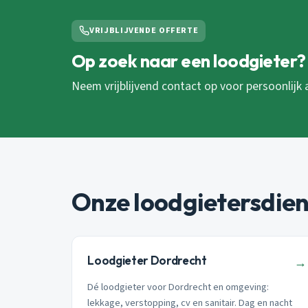
VRIJBLIJVENDE OFFERTE
Op zoek naar een loodgieter?
Neem vrijblijvend contact op voor persoonlijk 
Onze loodgietersdie
Loodgieter Dordrecht
→
Dé loodgieter voor Dordrecht en omgeving:
lekkage, verstopping, cv en sanitair. Dag en nacht