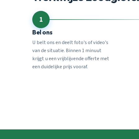
1
Bel ons
U belt ons en deelt foto's of video's
van de situatie. Binnen 1 minuut
krijgt u een vrijblijvende offerte met
een duidelijke prijs vooraf.