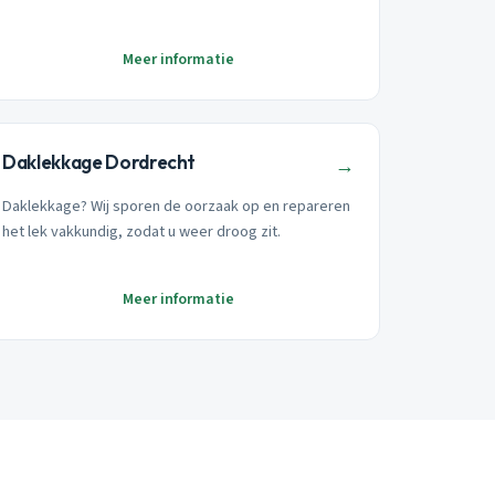
Meer informatie
Daklekkage Dordrecht
→
Daklekkage? Wij sporen de oorzaak op en repareren
het lek vakkundig, zodat u weer droog zit.
Meer informatie