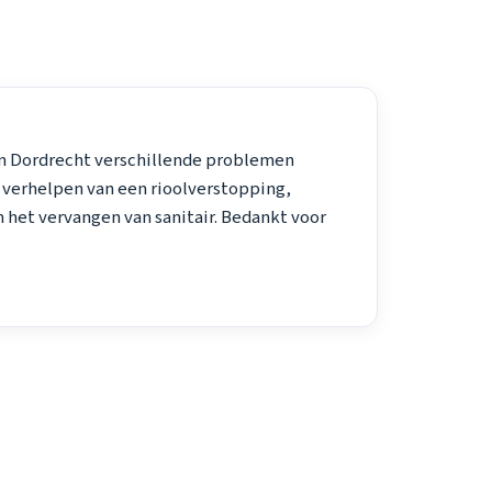
 in Dordrecht verschillende problemen
 verhelpen van een rioolverstopping,
 het vervangen van sanitair. Bedankt voor