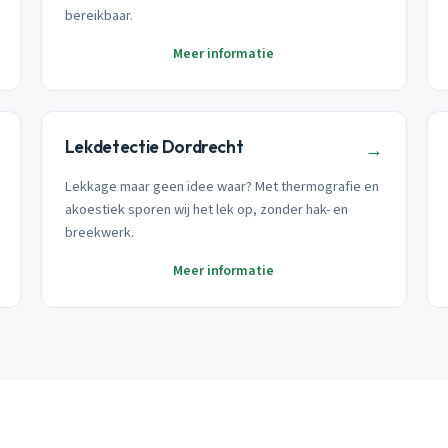
bereikbaar.
Meer informatie
Lekdetectie Dordrecht
→
Lekkage maar geen idee waar? Met thermografie en
akoestiek sporen wij het lek op, zonder hak- en
breekwerk.
Meer informatie