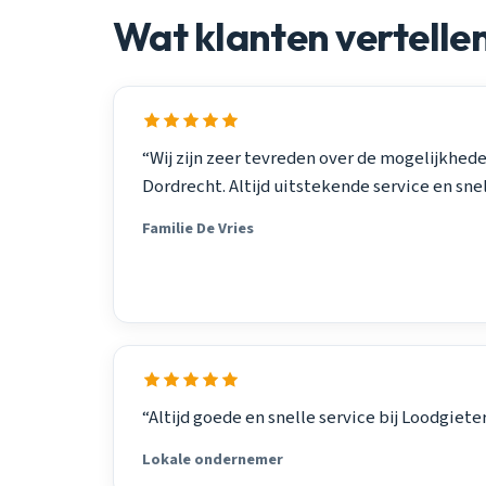
Wat klanten vertelle
“Wij zijn zeer tevreden over de mogelijkhed
Dordrecht. Altijd uitstekende service en sne
Familie De Vries
“Altijd goede en snelle service bij Loodgiete
Lokale ondernemer