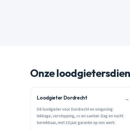
Onze loodgietersdie
Loodgieter Dordrecht
→
Dé loodgieter voor Dordrecht en omgeving:
lekkage, verstopping, cv en sanitair. Dag en nacht
bereikbaar, met 10 jaar garantie op ons werk.