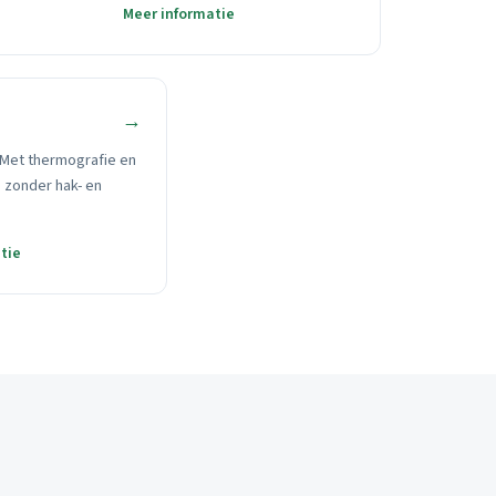
Meer informatie
→
Met thermografie en
, zonder hak- en
tie