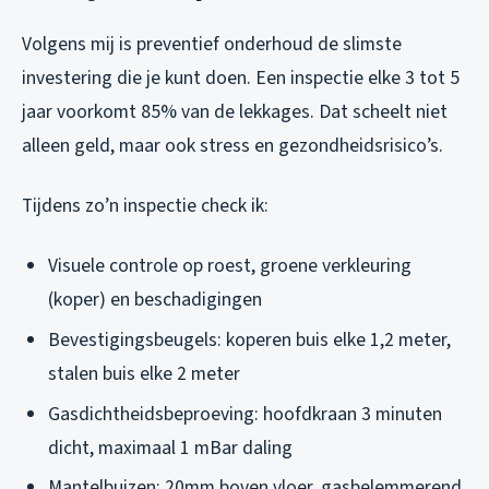
Volgens mij is preventief onderhoud de slimste
investering die je kunt doen. Een inspectie elke 3 tot 5
jaar voorkomt 85% van de lekkages. Dat scheelt niet
alleen geld, maar ook stress en gezondheidsrisico’s.
Tijdens zo’n inspectie check ik:
Visuele controle op roest, groene verkleuring
(koper) en beschadigingen
Bevestigingsbeugels: koperen buis elke 1,2 meter,
stalen buis elke 2 meter
Gasdichtheidsbeproeving: hoofdkraan 3 minuten
dicht, maximaal 1 mBar daling
Mantelbuizen: 20mm boven vloer, gasbelemmerend