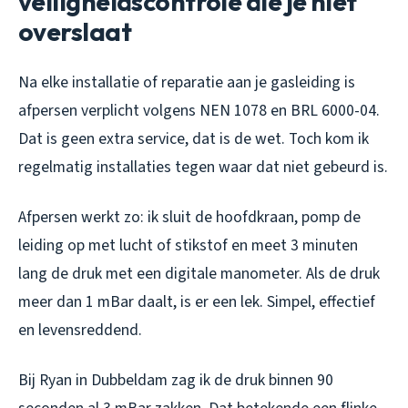
veiligheidscontrole die je niet
overslaat
Na elke installatie of reparatie aan je gasleiding is
afpersen verplicht volgens NEN 1078 en BRL 6000-04.
Dat is geen extra service, dat is de wet. Toch kom ik
regelmatig installaties tegen waar dat niet gebeurd is.
Afpersen werkt zo: ik sluit de hoofdkraan, pomp de
leiding op met lucht of stikstof en meet 3 minuten
lang de druk met een digitale manometer. Als de druk
meer dan 1 mBar daalt, is er een lek. Simpel, effectief
en levensreddend.
Bij Ryan in Dubbeldam zag ik de druk binnen 90