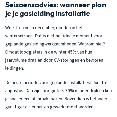
Seizoensadvies: wanneer plan
je je gasleiding installatie
We zitten nu in december, midden in het
winterseizoen. Dat is niet het ideale moment voor
geplande gasleidingwerkzaamheden. Waarom niet?
Omdat loodgieters in de winter 45% van hun
jaarvolume draaien door CV-storingen en bevroren
leidingen.
De beste periode voor geplande installaties? Juni tot
augustus. Dan zijn loodgieters 30% minder druk en kun
je sneller een afspraak maken. Bovendien is het weer
gunstiger als er buiten gewerkt moet worden.