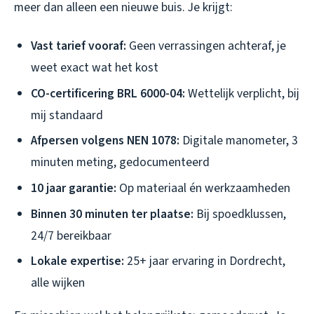
meer dan alleen een nieuwe buis. Je krijgt:
Vast tarief vooraf:
Geen verrassingen achteraf, je
weet exact wat het kost
CO-certificering BRL 6000-04:
Wettelijk verplicht, bij
mij standaard
Afpersen volgens NEN 1078:
Digitale manometer, 3
minuten meting, gedocumenteerd
10 jaar garantie:
Op materiaal én werkzaamheden
Binnen 30 minuten ter plaatse:
Bij spoedklussen,
24/7 bereikbaar
Lokale expertise:
25+ jaar ervaring in Dordrecht,
alle wijken