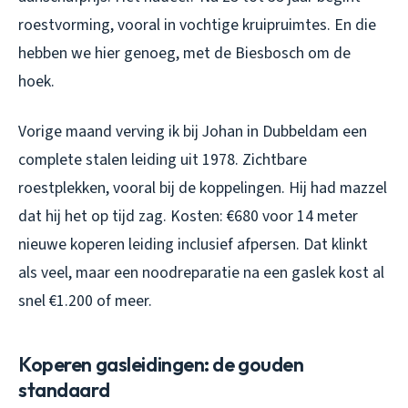
roestvorming, vooral in vochtige kruipruimtes. En die
hebben we hier genoeg, met de Biesbosch om de
hoek.
Vorige maand verving ik bij Johan in Dubbeldam een
complete stalen leiding uit 1978. Zichtbare
roestplekken, vooral bij de koppelingen. Hij had mazzel
dat hij het op tijd zag. Kosten: €680 voor 14 meter
nieuwe koperen leiding inclusief afpersen. Dat klinkt
als veel, maar een noodreparatie na een gaslek kost al
snel €1.200 of meer.
Koperen gasleidingen: de gouden
standaard