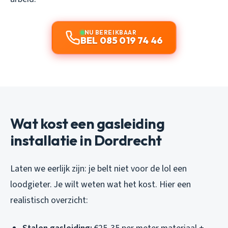
NU BEREIKBAAR
BEL 085 019 74 46
Wat kost een gasleiding
installatie in Dordrecht
Laten we eerlijk zijn: je belt niet voor de lol een
loodgieter. Je wilt weten wat het kost. Hier een
realistisch overzicht: