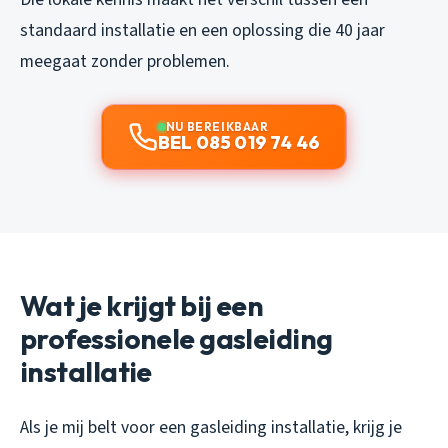
standaard installatie en een oplossing die 40 jaar
meegaat zonder problemen.
NU BEREIKBAAR
BEL 085 019 74 46
Wat je krijgt bij een
professionele gasleiding
installatie
Als je mij belt voor een gasleiding installatie, krijg je