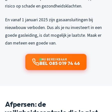
risico op schade en gezondheidsklachten.
En vanaf 1 januari 2025 zijn gasaansluitingen bij
nieuwbouw verboden. Dus als je nu investeert in een
goede gasleiding, is dat mogelijk je laatste. Maak er
dan meteen een goede van.
NU BEREIKBAAR
BEL 085 019 74 46
Afpersen: de