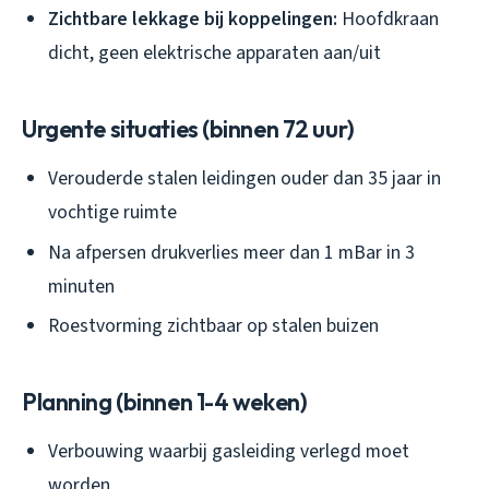
Zichtbare lekkage bij koppelingen:
Hoofdkraan
dicht, geen elektrische apparaten aan/uit
Urgente situaties (binnen 72 uur)
Verouderde stalen leidingen ouder dan 35 jaar in
vochtige ruimte
Na afpersen drukverlies meer dan 1 mBar in 3
minuten
Roestvorming zichtbaar op stalen buizen
Planning (binnen 1-4 weken)
Verbouwing waarbij gasleiding verlegd moet
worden