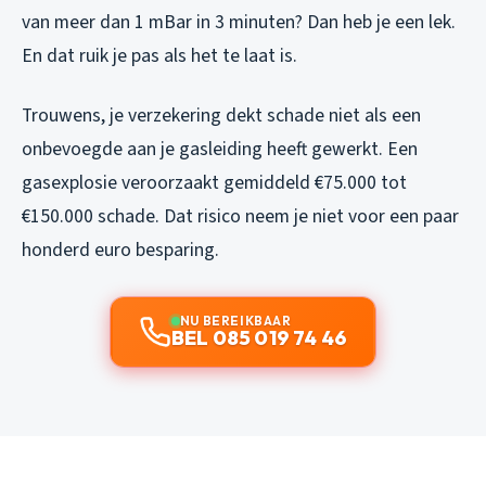
van meer dan 1 mBar in 3 minuten? Dan heb je een lek.
En dat ruik je pas als het te laat is.
Trouwens, je verzekering dekt schade niet als een
onbevoegde aan je gasleiding heeft gewerkt. Een
gasexplosie veroorzaakt gemiddeld €75.000 tot
€150.000 schade. Dat risico neem je niet voor een paar
honderd euro besparing.
NU BEREIKBAAR
BEL 085 019 74 46