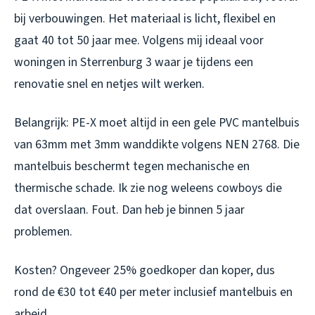
bij verbouwingen. Het materiaal is licht, flexibel en
gaat 40 tot 50 jaar mee. Volgens mij ideaal voor
woningen in Sterrenburg 3 waar je tijdens een
renovatie snel en netjes wilt werken.
Belangrijk: PE-X moet altijd in een gele PVC mantelbuis
van 63mm met 3mm wanddikte volgens NEN 2768. Die
mantelbuis beschermt tegen mechanische en
thermische schade. Ik zie nog weleens cowboys die
dat overslaan. Fout. Dan heb je binnen 5 jaar
problemen.
Kosten? Ongeveer 25% goedkoper dan koper, dus
rond de €30 tot €40 per meter inclusief mantelbuis en
arbeid.