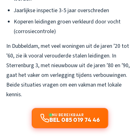
Jaarlijkse inspectie 3-5 jaar overschreden
Koperen leidingen groen verkleurd door vocht
(corrosiecontrole)
In Dubbeldam, met veel woningen uit de jaren ’20 tot
’60, zie ik vooral verouderde stalen leidingen. In
Sterrenburg 3, met nieuwbouw uit de jaren ’80 en ’90,
gaat het vaker om verlegging tijdens verbouwingen.
Beide situaties vragen om een vakman met lokale
kennis.
NU BEREIKBAAR
BEL 085 019 74 46