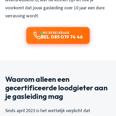
voorkomt dat jouw gasleiding over 10 jaar een dure
verrassing wordt.
NU BEREIKBAAR
BEL 085 019 74 46
Waarom alleen een
gecertificeerde loodgieter aan
je gasleiding mag
Sinds april 2023 is het wettelijk verplicht dat