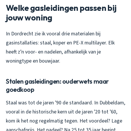
Welke gasleidingen passen bij
jouw woning
In Dordrecht zie ik vooral drie materialen bij
gasinstallaties: staal, koper en PE-X multilayer. Elk
heeft z’n voor- en nadelen, afhankelijk van je
woningtype en bouwjaar.
Stalen gasleidingen: ouderwets maar
goedkoop
Staal was tot de jaren ’90 de standaard. In Dubbeldam,
vooral in de historische kern uit de jaren ’20 tot ’60,
kom ik het nog regelmatig tegen. Het voordeel? Lage
aanschafprijs. Het nadeel? Na 25 tot 35 jaar begint