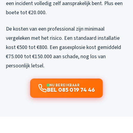
een incident volledig zelf aansprakelijk bent. Plus een
boete tot €20.000.
De kosten van een professional zijn minimaal
vergeleken met het risico. Een standaard installatie
kost €500 tot €800. Een gasexplosie kost gemiddeld
€75.000 tot €150.000 aan schade, nog los van
persoonlijk letsel.
NU BEREIKBAAR
BEL 085 019 74 46