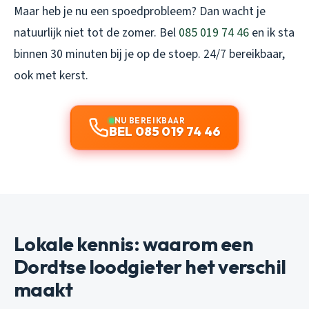
Maar heb je nu een spoedprobleem? Dan wacht je
natuurlijk niet tot de zomer. Bel
085 019 74 46
en ik sta
binnen 30 minuten bij je op de stoep. 24/7 bereikbaar,
ook met kerst.
NU BEREIKBAAR
BEL 085 019 74 46
Lokale kennis: waarom een
Dordtse loodgieter het verschil
maakt