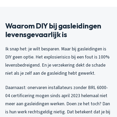
Waarom DIY bij gasleidingen
levensgevaarlijk is
Ik snap het: je wilt besparen. Maar bij gasleidingen is
DIY geen optie. Het explosierisico bij een fout is 100%
levensbedreigend. En je verzekering dekt de schade
niet als je zelf aan de gasleiding hebt gewerkt.
Daarnaast: onervaren installateurs zonder BRL 6000-
04 certificering mogen sinds april 2023 helemaal niet
meer aan gasleidingen werken. Doen ze het toch? Dan
is hun werk rechtsgeldig nietig. Dat betekent dat je bij