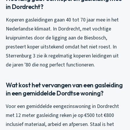
in Dordrecht?
Koperen gasleidingen gaan 40 tot 70 jaar mee in het
Nederlandse klimaat. In Dordrecht, met vochtige
kruipruimtes door de ligging aan de Biesbosch,
presteert koper uitstekend omdat het niet roest. In
Sterrenburg 3 zie ik regelmatig koperen leidingen uit
de jaren ’80 die nog perfect functioneren.
Wat kost het vervangen van een gasleiding
in een gemiddelde Dordtse woning?
Voor een gemiddelde eengezinswoning in Dordrecht
met 12 meter gasleiding reken je op €500 tot €800
inclusief materiaal, arbeid en afpersen. Staal is het