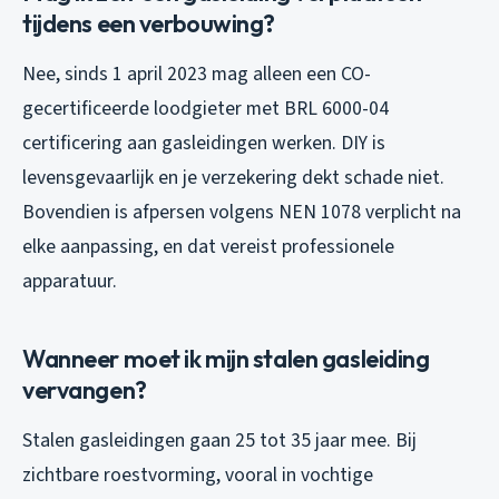
tijdens een verbouwing?
Nee, sinds 1 april 2023 mag alleen een CO-
gecertificeerde loodgieter met BRL 6000-04
certificering aan gasleidingen werken. DIY is
levensgevaarlijk en je verzekering dekt schade niet.
Bovendien is afpersen volgens NEN 1078 verplicht na
elke aanpassing, en dat vereist professionele
apparatuur.
Wanneer moet ik mijn stalen gasleiding
vervangen?
Stalen gasleidingen gaan 25 tot 35 jaar mee. Bij
zichtbare roestvorming, vooral in vochtige