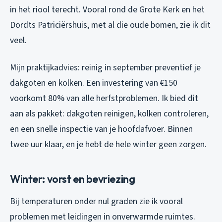
in het riool terecht. Vooral rond de Grote Kerk en het
Dordts Patriciërshuis, met al die oude bomen, zie ik dit
veel.
Mijn praktijkadvies: reinig in september preventief je
dakgoten en kolken. Een investering van €150
voorkomt 80% van alle herfstproblemen. Ik bied dit
aan als pakket: dakgoten reinigen, kolken controleren,
en een snelle inspectie van je hoofdafvoer. Binnen
twee uur klaar, en je hebt de hele winter geen zorgen.
Winter: vorst en bevriezing
Bij temperaturen onder nul graden zie ik vooral
problemen met leidingen in onverwarmde ruimtes.