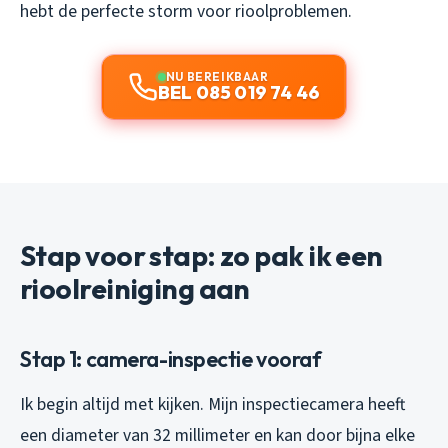
hebt de perfecte storm voor rioolproblemen.
NU BEREIKBAAR
BEL 085 019 74 46
Stap voor stap: zo pak ik een
rioolreiniging aan
Stap 1: camera-inspectie vooraf
Ik begin altijd met kijken. Mijn inspectiecamera heeft
een diameter van 32 millimeter en kan door bijna elke