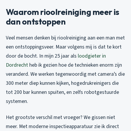
Waarom rioolreiniging meer is
dan ontstoppen
Veel mensen denken bij rioolreiniging aan een man met
een ontstoppingsveer. Maar volgens mij is dat te kort
door de bocht. In mijn 25 jaar als
loodgieter in
Dordrecht
heb ik gezien hoe de technieken enorm zijn
veranderd. We werken tegenwoordig met camera’s die
300 meter diep kunnen kijken, hogedrukreinigers die
tot 200 bar kunnen spuiten, en zelfs robotgestuurde
systemen.
Het grootste verschil met vroeger? We gissen niet
meer. Met moderne inspectieapparatuur zie ik direct