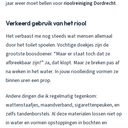
jaar weer moet bellen voor
rioolreiniging Dordrecht
.
Verkeerd gebruik van het riool
Het verbaast me nog steeds wat mensen allemaal
door het toilet spoelen. Vochtige doekjes zijn de
grootste boosdoener. “Maar er staat toch dat ze
afbreekbaar zijn?” Ja, dat klopt. Maar ze breken pas af
na weken in het water. In jouw rioolleiding vormen ze
binnen uren een prop.
Andere dingen die ik regelmatig tegenkom:
wattenstaafjes, maandverband, sigarettenpeuken, en
zelfs tandenborstels. Al deze materialen lossen niet op
in water en vormen opstoppingen in bochten en