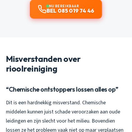
NU BEREIKBAAR
BEL 085 019 74 46
Misverstanden over
rioolreiniging
“Chemische ontstoppers lossen alles op”
Dit is een hardnekkig misverstand. Chemische
middelen kunnen juist schade veroorzaken aan oude
leidingen en zijn slecht voor het milieu. Bovendien
lossen ze het probleem vaak niet op maar verplaatsen