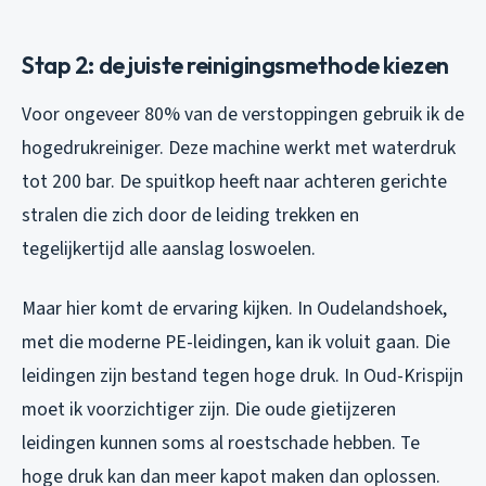
Stap 2: de juiste reinigingsmethode kiezen
Voor ongeveer 80% van de verstoppingen gebruik ik de
hogedrukreiniger. Deze machine werkt met waterdruk
tot 200 bar. De spuitkop heeft naar achteren gerichte
stralen die zich door de leiding trekken en
tegelijkertijd alle aanslag loswoelen.
Maar hier komt de ervaring kijken. In Oudelandshoek,
met die moderne PE-leidingen, kan ik voluit gaan. Die
leidingen zijn bestand tegen hoge druk. In Oud-Krispijn
moet ik voorzichtiger zijn. Die oude gietijzeren
leidingen kunnen soms al roestschade hebben. Te
hoge druk kan dan meer kapot maken dan oplossen.