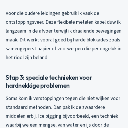
Voor die oudere leidingen gebruik ik vaak de
ontstoppingsveer. Deze flexibele metalen kabel duw ik
langzaam in de afvoer terwijl ik draaiende bewegingen
maak. Dit werkt vooral goed bij harde blokkades zoals
samengeperst papier of voorwerpen die per ongeluk in
het riool zijn beland.
Stap 3: speciale technieken voor
hardnekkige problemen
Soms kom ik verstoppingen tegen die niet wijken voor
standaard methoden. Dan pak ik de zwaardere
middelen erbij. Ice pigging bijvoorbeeld, een techniek
waarbij we een mengsel van water en ijs door de