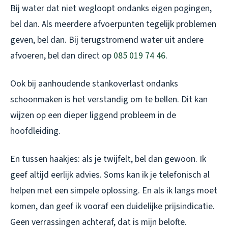
Bij water dat niet wegloopt ondanks eigen pogingen,
bel dan. Als meerdere afvoerpunten tegelijk problemen
geven, bel dan. Bij terugstromend water uit andere
afvoeren, bel dan direct op
085 019 74 46
.
Ook bij aanhoudende stankoverlast ondanks
schoonmaken is het verstandig om te bellen. Dit kan
wijzen op een dieper liggend probleem in de
hoofdleiding.
En tussen haakjes: als je twijfelt, bel dan gewoon. Ik
geef altijd eerlijk advies. Soms kan ik je telefonisch al
helpen met een simpele oplossing. En als ik langs moet
komen, dan geef ik vooraf een duidelijke prijsindicatie.
Geen verrassingen achteraf, dat is mijn belofte.