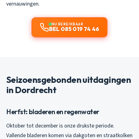
vernauwingen.
NU BEREIKBAAR
BEL 085 019 74 46
Seizoensgebonden uitdagingen
in Dordrecht
Herfst: bladeren en regenwater
Oktober tot december is onze drukste periode.
Vallende bladeren komen via dakgoten en straatkolken