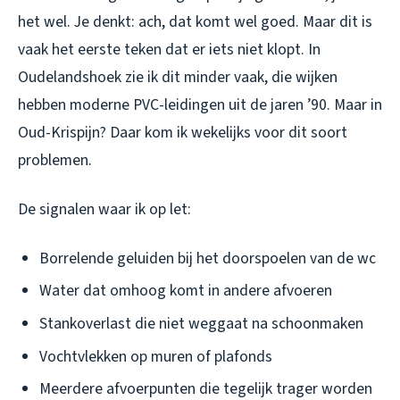
het wel. Je denkt: ach, dat komt wel goed. Maar dit is
vaak het eerste teken dat er iets niet klopt. In
Oudelandshoek zie ik dit minder vaak, die wijken
hebben moderne PVC-leidingen uit de jaren ’90. Maar in
Oud-Krispijn? Daar kom ik wekelijks voor dit soort
problemen.
De signalen waar ik op let:
Borrelende geluiden bij het doorspoelen van de wc
Water dat omhoog komt in andere afvoeren
Stankoverlast die niet weggaat na schoonmaken
Vochtvlekken op muren of plafonds
Meerdere afvoerpunten die tegelijk trager worden