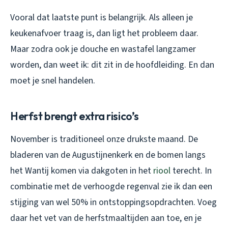
Vooral dat laatste punt is belangrijk. Als alleen je
keukenafvoer traag is, dan ligt het probleem daar.
Maar zodra ook je douche en wastafel langzamer
worden, dan weet ik: dit zit in de hoofdleiding. En dan
moet je snel handelen.
Herfst brengt extra risico’s
November is traditioneel onze drukste maand. De
bladeren van de Augustijnenkerk en de bomen langs
het Wantij komen via dakgoten in het
riool
terecht. In
combinatie met de verhoogde regenval zie ik dan een
stijging van wel 50% in ontstoppingsopdrachten. Voeg
daar het vet van de herfstmaaltijden aan toe, en je