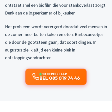
ontstaat snel een biofilm die voor stankoverlast zorgt.
Denk aan de logeerkamer of bijkeuken.
Het probleem wordt verergerd doordat veel mensen in
de zomer meer buiten koken en eten. Barbecuevetjes
die door de gootsteen gaan, dat soort dingen. In
augustus zie ik altijd een kleine piek in
ontstoppingsopdrachten.
NU BEREIKBAAR
BEL 085 019 74 46