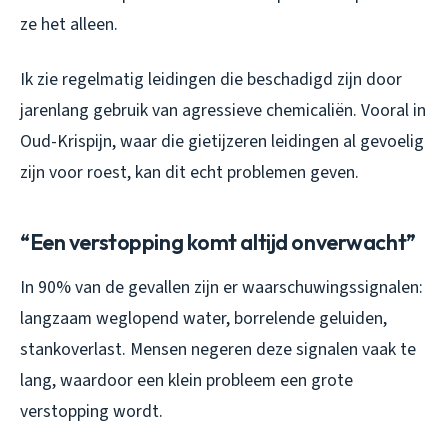
ze het alleen.
Ik zie regelmatig leidingen die beschadigd zijn door
jarenlang gebruik van agressieve chemicaliën. Vooral in
Oud-Krispijn, waar die gietijzeren leidingen al gevoelig
zijn voor roest, kan dit echt problemen geven.
“Een verstopping komt altijd onverwacht”
In 90% van de gevallen zijn er waarschuwingssignalen:
langzaam weglopend water, borrelende geluiden,
stankoverlast. Mensen negeren deze signalen vaak te
lang, waardoor een klein probleem een grote
verstopping wordt.