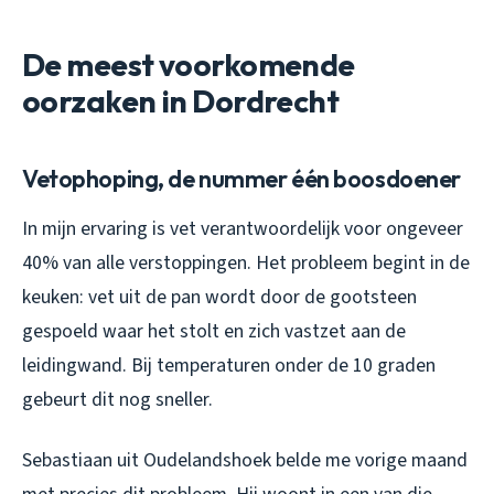
De meest voorkomende
oorzaken in Dordrecht
Vetophoping, de nummer één boosdoener
In mijn ervaring is vet verantwoordelijk voor ongeveer
40% van alle verstoppingen. Het probleem begint in de
keuken: vet uit de pan wordt door de gootsteen
gespoeld waar het stolt en zich vastzet aan de
leidingwand. Bij temperaturen onder de 10 graden
gebeurt dit nog sneller.
Sebastiaan uit Oudelandshoek belde me vorige maand