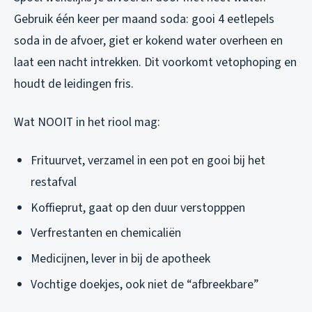
Gebruik één keer per maand soda: gooi 4 eetlepels
soda in de afvoer, giet er kokend water overheen en
laat een nacht intrekken. Dit voorkomt vetophoping en
houdt de leidingen fris.
Wat NOOIT in het riool mag:
Frituurvet, verzamel in een pot en gooi bij het
restafval
Koffieprut, gaat op den duur verstopppen
Verfrestanten en chemicaliën
Medicijnen, lever in bij de apotheek
Vochtige doekjes, ook niet de “afbreekbare”