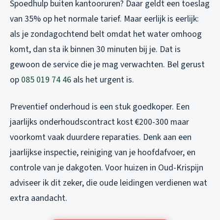
Spoedhulp buiten kantooruren? Daar geldt een toeslag
van 35% op het normale tarief. Maar eerlijk is eerlijk:
als je zondagochtend belt omdat het water omhoog
komt, dan sta ik binnen 30 minuten bij je. Dat is
gewoon de service die je mag verwachten. Bel gerust
op
085 019 74 46
als het urgent is.
Preventief onderhoud is een stuk goedkoper. Een
jaarlijks onderhoudscontract kost €200-300 maar
voorkomt vaak duurdere reparaties. Denk aan een
jaarlijkse inspectie, reiniging van je hoofdafvoer, en
controle van je dakgoten. Voor huizen in Oud-Krispijn
adviseer ik dit zeker, die oude leidingen verdienen wat
extra aandacht.