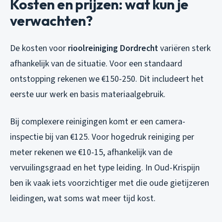
Kosten en prijzen: wat kun je
verwachten?
De kosten voor
rioolreiniging Dordrecht
variëren sterk
afhankelijk van de situatie. Voor een standaard
ontstopping rekenen we €150-250. Dit includeert het
eerste uur werk en basis materiaalgebruik.
Bij complexere reinigingen komt er een camera-
inspectie bij van €125. Voor hogedruk reiniging per
meter rekenen we €10-15, afhankelijk van de
vervuilingsgraad en het type leiding. In Oud-Krispijn
ben ik vaak iets voorzichtiger met die oude gietijzeren
leidingen, wat soms wat meer tijd kost.