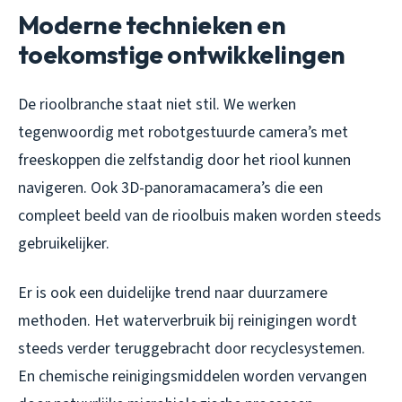
Moderne technieken en
toekomstige ontwikkelingen
De rioolbranche staat niet stil. We werken
tegenwoordig met robotgestuurde camera’s met
freeskoppen die zelfstandig door het riool kunnen
navigeren. Ook 3D-panoramacamera’s die een
compleet beeld van de rioolbuis maken worden steeds
gebruikelijker.
Er is ook een duidelijke trend naar duurzamere
methoden. Het waterverbruik bij reinigingen wordt
steeds verder teruggebracht door recyclesystemen.
En chemische reinigingsmiddelen worden vervangen