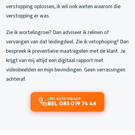
verstopping oplossen, ik wil ook weten waarom die
verstopping er was.
Zie ik wortelingroei? Dan adviseer ik relinen of
vervangen van dat leidingdeel. Zie ik vetophoping? Dan
bespreek ik preventieve maatregelen met de klant. Je
krijgt van mij altijd een digitaal rapport met
videobeelden en mijn bevindingen. Geen verrassingen
achteraf.
NU BEREIKBAAR
BEL 085 019 74 46