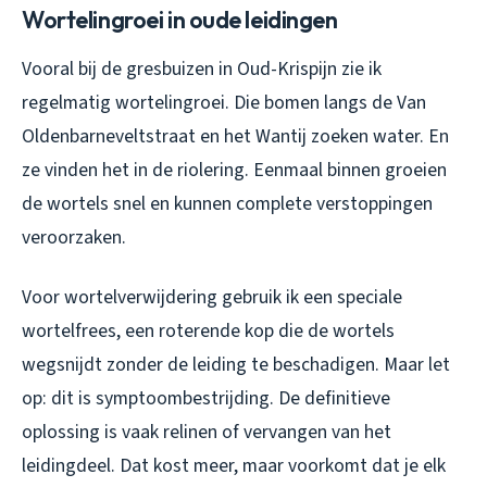
Wortelingroei in oude leidingen
Vooral bij de gresbuizen in Oud-Krispijn zie ik
regelmatig wortelingroei. Die bomen langs de Van
Oldenbarneveltstraat en het Wantij zoeken water. En
ze vinden het in de riolering. Eenmaal binnen groeien
de wortels snel en kunnen complete verstoppingen
veroorzaken.
Voor wortelverwijdering gebruik ik een speciale
wortelfrees, een roterende kop die de wortels
wegsnijdt zonder de leiding te beschadigen. Maar let
op: dit is symptoombestrijding. De definitieve
oplossing is vaak relinen of vervangen van het
leidingdeel. Dat kost meer, maar voorkomt dat je elk