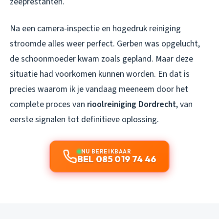
zeeprestanten.
Na een camera-inspectie en hogedruk reiniging
stroomde alles weer perfect. Gerben was opgelucht,
de schoonmoeder kwam zoals gepland. Maar deze
situatie had voorkomen kunnen worden. En dat is
precies waarom ik je vandaag meeneem door het
complete proces van
rioolreiniging Dordrecht
, van
eerste signalen tot definitieve oplossing.
NU BEREIKBAAR
BEL 085 019 74 46