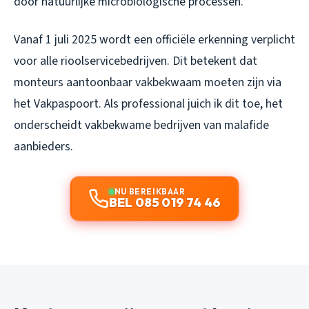
door natuurlijke microbiologische processen.
Vanaf 1 juli 2025 wordt een officiële erkenning verplicht
voor alle rioolservicebedrijven. Dit betekent dat
monteurs aantoonbaar vakbekwaam moeten zijn via
het Vakpaspoort. Als professional juich ik dit toe, het
onderscheidt vakbekwame bedrijven van malafide
aanbieders.
NU BEREIKBAAR
BEL 085 019 74 46