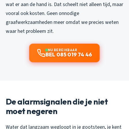
wat er aan de hand is. Dat scheelt niet alleen tijd, maar
vooral ook kosten. Geen onnodige
graafwerkzaamheden meer omdat we precies weten
waar het probleem zit.
NU BEREIKBAAR
BEL 085 019 74 46
De alarmsignalen die je niet
moet negeren
Water dat langzaam wegloopt in je gootsteen, je kent