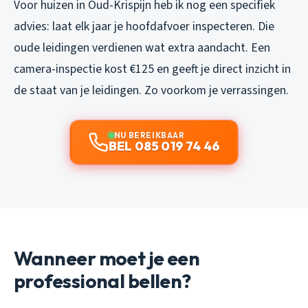
Voor huizen in Oud-Krispijn heb ik nog een specifiek
advies: laat elk jaar je hoofdafvoer inspecteren. Die
oude leidingen verdienen wat extra aandacht. Een
camera-inspectie kost €125 en geeft je direct inzicht in
de staat van je leidingen. Zo voorkom je verrassingen.
NU BEREIKBAAR
BEL 085 019 74 46
Wanneer moet je een
professional bellen?