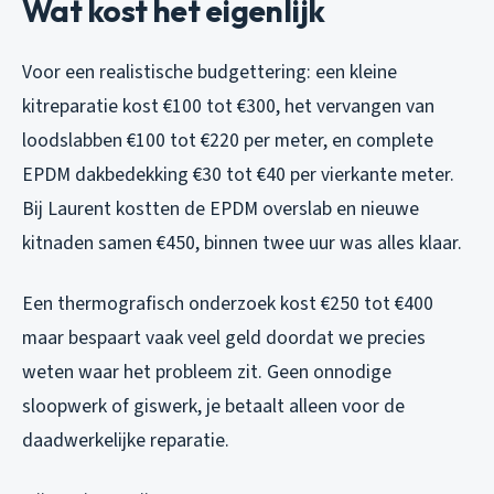
Wat kost het eigenlijk
Voor een realistische budgettering: een kleine
kitreparatie kost €100 tot €300, het vervangen van
loodslabben €100 tot €220 per meter, en complete
EPDM dakbedekking €30 tot €40 per vierkante meter.
Bij Laurent kostten de EPDM overslab en nieuwe
kitnaden samen €450, binnen twee uur was alles klaar.
Een thermografisch onderzoek kost €250 tot €400
maar bespaart vaak veel geld doordat we precies
weten waar het probleem zit. Geen onnodige
sloopwerk of giswerk, je betaalt alleen voor de
daadwerkelijke reparatie.