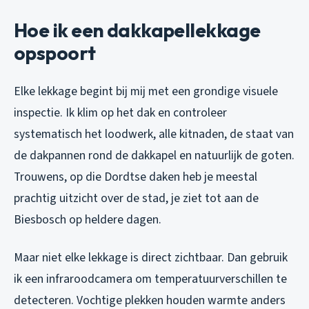
Hoe ik een dakkapellekkage
opspoort
Elke lekkage begint bij mij met een grondige visuele
inspectie. Ik klim op het dak en controleer
systematisch het loodwerk, alle kitnaden, de staat van
de dakpannen rond de dakkapel en natuurlijk de goten.
Trouwens, op die Dordtse daken heb je meestal
prachtig uitzicht over de stad, je ziet tot aan de
Biesbosch op heldere dagen.
Maar niet elke lekkage is direct zichtbaar. Dan gebruik
ik een infraroodcamera om temperatuurverschillen te
detecteren. Vochtige plekken houden warmte anders