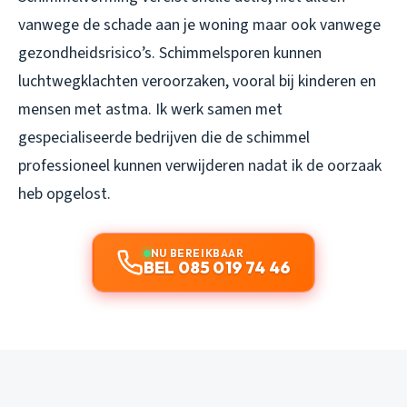
vanwege de schade aan je woning maar ook vanwege
gezondheidsrisico’s. Schimmelsporen kunnen
luchtwegklachten veroorzaken, vooral bij kinderen en
mensen met astma. Ik werk samen met
gespecialiseerde bedrijven die de schimmel
professioneel kunnen verwijderen nadat ik de oorzaak
heb opgelost.
NU BEREIKBAAR
BEL 085 019 74 46