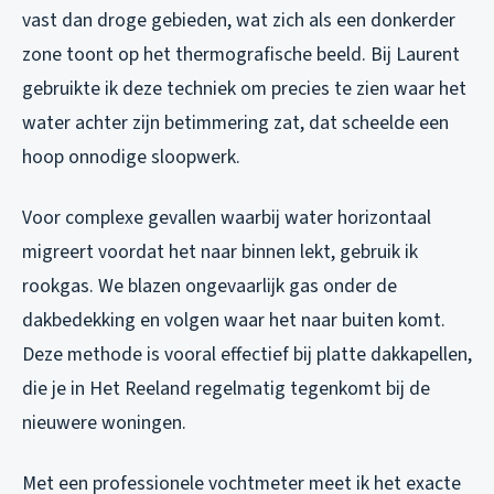
vast dan droge gebieden, wat zich als een donkerder
zone toont op het thermografische beeld. Bij Laurent
gebruikte ik deze techniek om precies te zien waar het
water achter zijn betimmering zat, dat scheelde een
hoop onnodige sloopwerk.
Voor complexe gevallen waarbij water horizontaal
migreert voordat het naar binnen lekt, gebruik ik
rookgas. We blazen ongevaarlijk gas onder de
dakbedekking en volgen waar het naar buiten komt.
Deze methode is vooral effectief bij platte dakkapellen,
die je in Het Reeland regelmatig tegenkomt bij de
nieuwere woningen.
Met een professionele vochtmeter meet ik het exacte