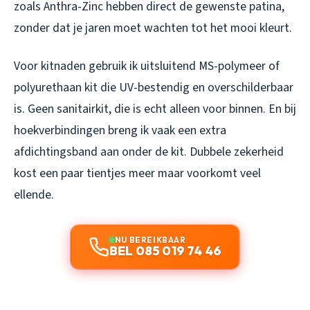
zoals Anthra-Zinc hebben direct de gewenste patina,
zonder dat je jaren moet wachten tot het mooi kleurt.
Voor kitnaden gebruik ik uitsluitend MS-polymeer of
polyurethaan kit die UV-bestendig en overschilderbaar
is. Geen sanitairkit, die is echt alleen voor binnen. En bij
hoekverbindingen breng ik vaak een extra
afdichtingsband aan onder de kit. Dubbele zekerheid
kost een paar tientjes meer maar voorkomt veel
ellende.
NU BEREIKBAAR
BEL 085 019 74 46