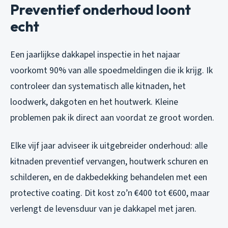
Preventief onderhoud loont
echt
Een jaarlijkse dakkapel inspectie in het najaar
voorkomt 90% van alle spoedmeldingen die ik krijg. Ik
controleer dan systematisch alle kitnaden, het
loodwerk, dakgoten en het houtwerk. Kleine
problemen pak ik direct aan voordat ze groot worden.
Elke vijf jaar adviseer ik uitgebreider onderhoud: alle
kitnaden preventief vervangen, houtwerk schuren en
schilderen, en de dakbedekking behandelen met een
protective coating. Dit kost zo’n €400 tot €600, maar
verlengt de levensduur van je dakkapel met jaren.