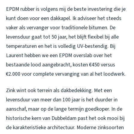
EPDM rubber is volgens mij de beste investering die je
kunt doen voor een dakkapel. Ik adviseer het steeds
vaker als vervanger voor traditionele bitumen. De
levensduur gaat tot 50 jaar, het blijft flexibel bij alle
temperaturen en het is volledig UV-bestendig. Bij
Laurent hebben we een EPDM overslab over het
bestaande lood aangebracht, kosten €450 versus
€2.000 voor complete vervanging van al het loodwerk.
Zink wint ook terrein als dakbedekking. Met een
levensduur van meer dan 100 jaar is het duurder in
aanschaf, maar op de lange termijn goedkoper. In de
historische kern van Dubbeldam past het ook mooi bij
de karakteristieke architectuur. Moderne zinksoorten