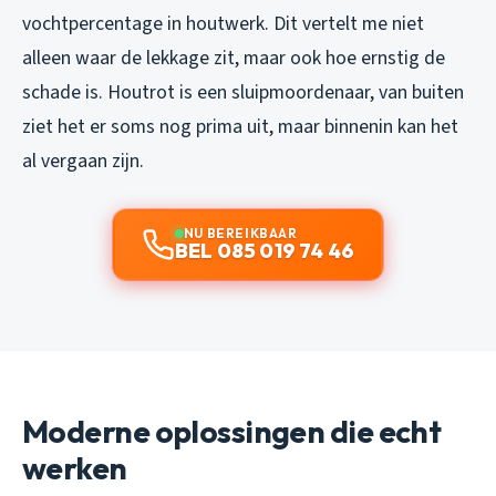
vochtpercentage in houtwerk. Dit vertelt me niet
alleen waar de lekkage zit, maar ook hoe ernstig de
schade is. Houtrot is een sluipmoordenaar, van buiten
ziet het er soms nog prima uit, maar binnenin kan het
al vergaan zijn.
NU BEREIKBAAR
BEL 085 019 74 46
Moderne oplossingen die echt
werken