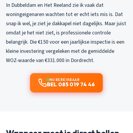
In Dubbeldam en Het Reeland zie ik vaak dat
woningeigenaren wachten tot er echt iets mis is. Dat
snap ik wel, je ziet je dakkapel niet dagelijks. Maar juist
omdat je het niet ziet, is professionele controle
belangrijk. Die €150 voor een jaarlijkse inspectie is een
kleine investering vergeleken met de gemiddelde
WOZ-waarde van €331.000 in Dordrecht.
NU BEREIKBAAR
BEL 085 019 74 46
Wanneer moet je direct bellen