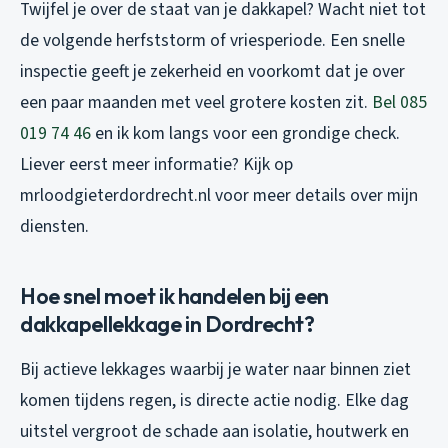
Twijfel je over de staat van je dakkapel? Wacht niet tot
de volgende herfststorm of vriesperiode. Een snelle
inspectie geeft je zekerheid en voorkomt dat je over
een paar maanden met veel grotere kosten zit.
Bel 085
019 74 46
en ik kom langs voor een grondige check.
Liever eerst meer informatie? Kijk op
mrloodgieterdordrecht.nl voor meer details over mijn
diensten.
Hoe snel moet ik handelen bij een
dakkapellekkage in Dordrecht?
Bij actieve lekkages waarbij je water naar binnen ziet
komen tijdens regen, is directe actie nodig. Elke dag
uitstel vergroot de schade aan isolatie, houtwerk en