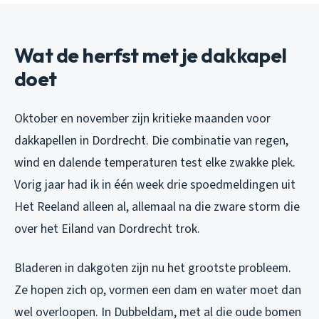
Wat de herfst met je dakkapel
doet
Oktober en november zijn kritieke maanden voor
dakkapellen in Dordrecht. Die combinatie van regen,
wind en dalende temperaturen test elke zwakke plek.
Vorig jaar had ik in één week drie spoedmeldingen uit
Het Reeland alleen al, allemaal na die zware storm die
over het Eiland van Dordrecht trok.
Bladeren in dakgoten zijn nu het grootste probleem.
Ze hopen zich op, vormen een dam en water moet dan
wel overloopen. In Dubbeldam, met al die oude bomen