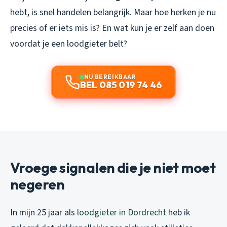
hebt, is snel handelen belangrijk. Maar hoe herken je nu
precies of er iets mis is? En wat kun je er zelf aan doen
voordat je een loodgieter belt?
NU BEREIKBAAR
BEL 085 019 74 46
Vroege signalen die je niet moet
negeren
In mijn 25 jaar als
loodgieter in Dordrecht
heb ik