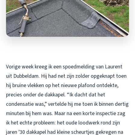
Vorige week kreeg ik een spoedmelding van Laurent
uit Dubbeldam. Hij had net zijn zolder opgeknapt toen
hij bruine vlekken op het nieuwe plafond ontdekte,
precies onder de dakkapel. “Ik dacht dat het
condensatie was,” vertelde hij me toen ik binnen dertig
minuten bij hem was. Maar na een korte inspectie zag
ik het echte probleem: het oude loodwerk rond zijn
jaren ’30 dakkapel had kleine scheurtjes gekregen na