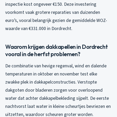
inspectie kost ongeveer €150. Deze investering
voorkomt vaak grotere reparaties van duizenden
euro’s, vooral belangrijk gezien de gemiddelde WOZ-
waarde van €331.000 in Dordrecht.
Waarom krijgen dakkapellen in Dordrecht
vooral in de herfst problemen?
De combinatie van hevige regenval, wind en dalende
temperaturen in oktober en november test elke
zwakke plek in dakkapelconstructies. Verstopte
dakgoten door bladeren zorgen voor overloopend
water dat achter dakkapelbekleding sijpelt. De eerste
nachtvorst laat water in kleine scheurtjes bevriezen en
uitzetten, waardoor scheuren groter worden.