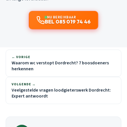
NU BEREIKBAAR
BEL 085 019 74 46
← VORIGE
Waarom wc verstopt Dordrecht? 7 boosdoeners
herkennen
VOLGENDE →
Veelgestelde vragen loodgieterswerk Dordrecht:
Expert antwoordt