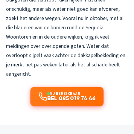
onschuldig, maar als water niet goed kan afvoeren,
zoekt het andere wegen. Vooral nu in oktober, met al
die bladeren van de bomen rond de Sequoia
Woontoren en in de oudere wijken, krijg ik veel
meldingen over overlopende goten. Water dat
overloopt sijpelt vaak achter de dakkapelbekleding en
je merkt het pas weken later als het al schade heeft
aangericht.
NU BEREIKBAAR
BEL 085 019 74 46