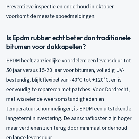
Preventieve inspectie en onderhoud in oktober
voorkomt de meeste spoedmeldingen.
Is Epdm rubber echt beter dan traditionele
bitumen voor dakkapellen?
EPDM heeft aanzienlijke voordelen: een levensduur tot
50 jaar versus 15-20 jaar voor bitumen, volledig UV-
bestendig, blijft flexibel van -40°C tot +120°C, en is
eenvoudig te repareren met patches. Voor Dordrecht,
met wisselende weersomstandigheden en
temperatuurschommelingen, is EPDM een uitstekende
langetermijninvestering. De aanschafkosten zijn hoger
maar verdienen zich terug door minimaal onderhoud
en lange levensduur.