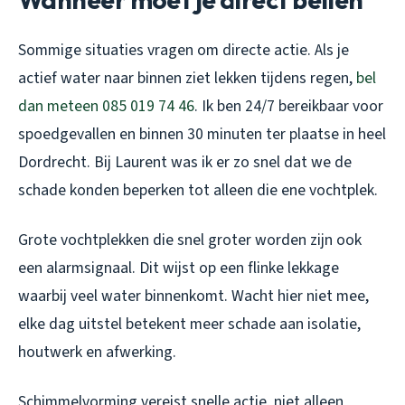
Sommige situaties vragen om directe actie. Als je
actief water naar binnen ziet lekken tijdens regen,
bel
dan meteen 085 019 74 46
. Ik ben 24/7 bereikbaar voor
spoedgevallen en binnen 30 minuten ter plaatse in heel
Dordrecht. Bij Laurent was ik er zo snel dat we de
schade konden beperken tot alleen die ene vochtplek.
Grote vochtplekken die snel groter worden zijn ook
een alarmsignaal. Dit wijst op een flinke lekkage
waarbij veel water binnenkomt. Wacht hier niet mee,
elke dag uitstel betekent meer schade aan isolatie,
houtwerk en afwerking.
Schimmelvorming vereist snelle actie, niet alleen