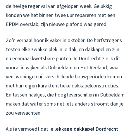
de hevige regenval van afgelopen week. Gelukkig
konden we het binnen twee uur repareren met een
EPDM overslab, zijn nieuwe plafond was gered.
Zo’n verhaal hoor ik vaker in oktober. De herfstregens
testen elke zwakke plek in je dak, en dakkapellen zijn
nu eenmaal kwetsbare punten. In Dordrecht zie ik dit
vooral in wijken als Dubbeldam en Het Reeland, waar
veel woningen uit verschillende bouwperioden komen
met hun eigen karakteristieke dakkapelconstructies.
En tussen haakjes, die hoogteverschillen in Dubbeldam
maken dat water soms net iets anders stroomt dan je
zou verwachten.
Als je vermoedt dat je
lekkage dakkapel Dordrecht