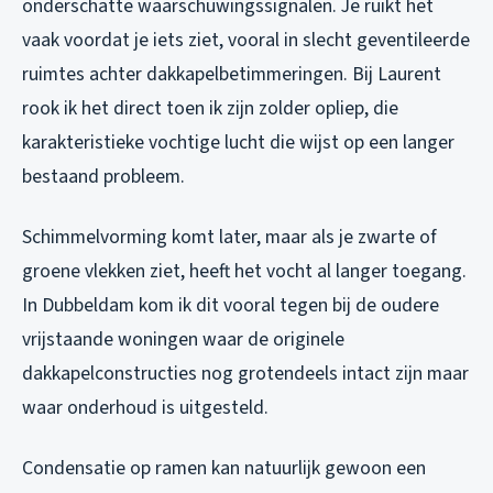
onderschatte waarschuwingssignalen. Je ruikt het
vaak voordat je iets ziet, vooral in slecht geventileerde
ruimtes achter dakkapelbetimmeringen. Bij Laurent
rook ik het direct toen ik zijn zolder opliep, die
karakteristieke vochtige lucht die wijst op een langer
bestaand probleem.
Schimmelvorming komt later, maar als je zwarte of
groene vlekken ziet, heeft het vocht al langer toegang.
In Dubbeldam kom ik dit vooral tegen bij de oudere
vrijstaande woningen waar de originele
dakkapelconstructies nog grotendeels intact zijn maar
waar onderhoud is uitgesteld.
Condensatie op ramen kan natuurlijk gewoon een