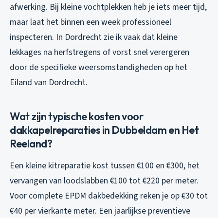
afwerking. Bij kleine vochtplekken heb je iets meer tijd,
maar laat het binnen een week professioneel
inspecteren. In Dordrecht zie ik vaak dat kleine
lekkages na herfstregens of vorst snel verergeren
door de specifieke weersomstandigheden op het
Eiland van Dordrecht.
Wat zijn typische kosten voor
dakkapelreparaties in Dubbeldam en Het
Reeland?
Een kleine kitreparatie kost tussen €100 en €300, het
vervangen van loodslabben €100 tot €220 per meter.
Voor complete EPDM dakbedekking reken je op €30 tot
€40 per vierkante meter. Een jaarlijkse preventieve