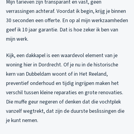
Mijn tarieven zijn transparant en vast, geen
verrassingen achteraf. Voordat ik begin, krijg je binnen
30 seconden een offerte. En op al mijn werkzaamheden
geef ik 10 jaar garantie. Dat is hoe zeker ik ben van
mijn werk.
Kijk, een dakkapel is een waardevol element van je
woning hier in Dordrecht. Of je nu in de historische
kern van Dubbeldam woont of in Het Reeland,
preventief onderhoud en tijdig ingrijpen maken het
verschil tussen kleine reparaties en grote renovaties.
Die muffe geur negeren of denken dat die vochtplek
vanzelf wegtrekt, dat zijn de duurste beslissingen die
je kunt nemen.