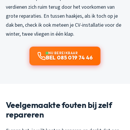
verdienen zich ruim terug door het voorkomen van
grote reparaties. En tussen haakjes, als ik toch op je
dak ben, check ik ook meteen je CV-installatie voor de
winter, twee vliegen in één klap.
NU BEREIKBAAR
BEL 085 019 74 46
Veelgemaakte fouten bij zelf
repareren