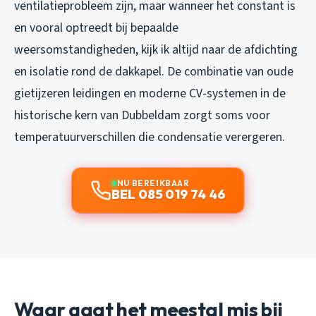
ventilatieprobleem zijn, maar wanneer het constant is
en vooral optreedt bij bepaalde
weersomstandigheden, kijk ik altijd naar de afdichting
en isolatie rond de dakkapel. De combinatie van oude
gietijzeren leidingen en moderne CV-systemen in de
historische kern van Dubbeldam zorgt soms voor
temperatuurverschillen die condensatie verergeren.
NU BEREIKBAAR
BEL 085 019 74 46
Waar gaat het meestal mis bij