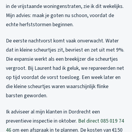
in de vrijstaande woningenstraten, zie ik dit wekelijks.
Mijn advies: maak je goten nu schoon, voordat de
echte herfststormen beginnen.
De eerste nachtvorst komt vaak onverwacht. Water
dat in kleine scheurtjes zit, bevriest en zet uit met 9%.
Die expansie werkt als een breekijzer die scheurtjes
vergroot. Bij Laurent had ik geluk, we repareerden net
op tijd voordat de vorst toesloeg. Een week later en
die kleine scheurtjes waren waarschijnlijk flinke
barsten geworden.
Ik adviseer al mijn klanten in Dordrecht een
preventieve inspectie in oktober.
Bel direct 085 019 74
46
om een afspraak in te plannen. De kosten van €150