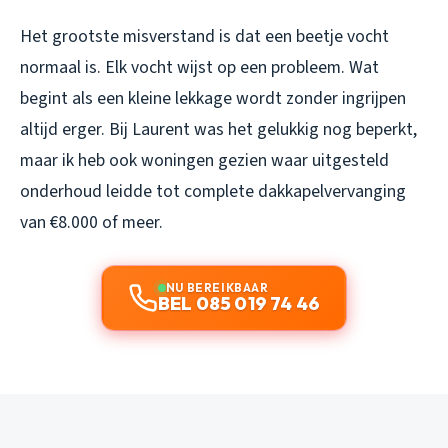
Het grootste misverstand is dat een beetje vocht
normaal is. Elk vocht wijst op een probleem. Wat
begint als een kleine lekkage wordt zonder ingrijpen
altijd erger. Bij Laurent was het gelukkig nog beperkt,
maar ik heb ook woningen gezien waar uitgesteld
onderhoud leidde tot complete dakkapelvervanging
van €8.000 of meer.
NU BEREIKBAAR
BEL 085 019 74 46