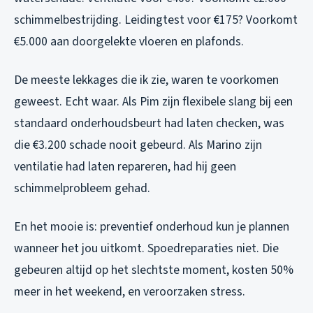
schimmelbestrijding. Leidingtest voor €175? Voorkomt
€5.000 aan doorgelekte vloeren en plafonds.
De meeste lekkages die ik zie, waren te voorkomen
geweest. Echt waar. Als Pim zijn flexibele slang bij een
standaard onderhoudsbeurt had laten checken, was
die €3.200 schade nooit gebeurd. Als Marino zijn
ventilatie had laten repareren, had hij geen
schimmelprobleem gehad.
En het mooie is: preventief onderhoud kun je plannen
wanneer het jou uitkomt. Spoedreparaties niet. Die
gebeuren altijd op het slechtste moment, kosten 50%
meer in het weekend, en veroorzaken stress.