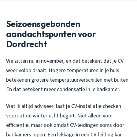
Seizoensgebonden
aandachtspunten voor
Dordrecht
We zitten nu in november, en dat betekent dat je CV
weer volop draait. Hogere temperaturen in je huis
betekenen grotere temperatuurverschillen met buiten.
En dat betekent meer condensatie in je badkamer.
Wat ik altijd adviseer: laat je CV-installatie checken
voordat de winter echt begint. Niet alleen voor
efficiëntie, maar ook omdat CV-leidingen soms door
badkamers lopen. Een lekkage in een CV-leiding kan