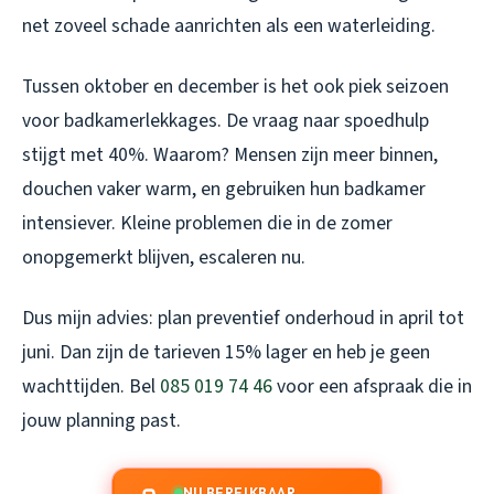
net zoveel schade aanrichten als een waterleiding.
Tussen oktober en december is het ook piek seizoen
voor badkamerlekkages. De vraag naar spoedhulp
stijgt met 40%. Waarom? Mensen zijn meer binnen,
douchen vaker warm, en gebruiken hun badkamer
intensiever. Kleine problemen die in de zomer
onopgemerkt blijven, escaleren nu.
Dus mijn advies: plan preventief onderhoud in april tot
juni. Dan zijn de tarieven 15% lager en heb je geen
wachttijden. Bel
085 019 74 46
voor een afspraak die in
jouw planning past.
NU BEREIKBAAR