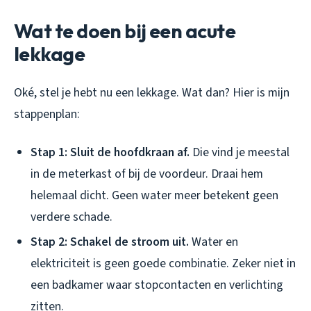
Wat te doen bij een acute
lekkage
Oké, stel je hebt nu een lekkage. Wat dan? Hier is mijn
stappenplan:
Stap 1: Sluit de hoofdkraan af.
Die vind je meestal
in de meterkast of bij de voordeur. Draai hem
helemaal dicht. Geen water meer betekent geen
verdere schade.
Stap 2: Schakel de stroom uit.
Water en
elektriciteit is geen goede combinatie. Zeker niet in
een badkamer waar stopcontacten en verlichting
zitten.