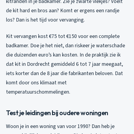
kitranden in je badkamer. Zie je zwarte vlekjes? Voelt
de kit hard en bros aan? Komt er ergens een randje
los? Dan is het tijd voor vervanging.
Kit vervangen kost €75 tot €150 voor een complete
badkamer. Doe je het niet, dan riskeer je waterschade
die duizenden euro’s kan kosten. In de praktijk zie ik
dat kit in Dordrecht gemiddeld 6 tot 7 jaar meegaat,
iets korter dan de 8 jaar die fabrikanten beloven. Dat
komt door ons klimaat met
temperatuurschommelingen.
Test je leidingen bij oudere woningen
Woon je in een woning van voor 1990? Dan heb je