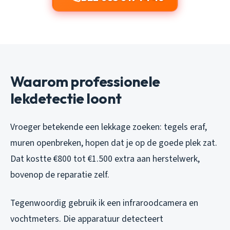
Waarom professionele
lekdetectie loont
Vroeger betekende een lekkage zoeken: tegels eraf,
muren openbreken, hopen dat je op de goede plek zat.
Dat kostte €800 tot €1.500 extra aan herstelwerk,
bovenop de reparatie zelf.
Tegenwoordig gebruik ik een infraroodcamera en
vochtmeters. Die apparatuur detecteert