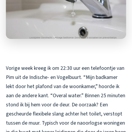
Vorige week kreeg ik om 22:30 uur een telefoontje van
Pim uit de Indische- en Vogelbuurt. “Mijn badkamer
lekt door het plafond van de woonkamer,” hoorde ik
aan de andere kant. “Overal water.” Binnen 25 minuten
stond ik bij hem voor de deur. De oorzaak? Een
gescheurde flexibele slang achter het toilet, verstopt
tussen de muur. Typisch voor de naoorlogse woningen