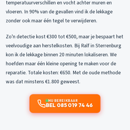
temperatuurverschillen en vocht achter muren en
vloeren. In 90% van de gevallen vind ik de lekkage
zonder ook maar één tegel te verwijderen.
Zo’n detectie kost €300 tot €500, maar je bespaart het
veelvoudige aan herstelkosten. Bij Ralf in Sterrenburg
kon ik de lekkage binnen 20 minuten lokaliseren. We
hoefden maar één kleine opening te maken voor de
reparatie. Totale kosten: €650. Met de oude methode
was dat minstens €1.800 geweest.
NU BEREIKBAAR
BEL 085 019 74 46