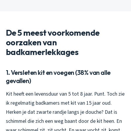
De 5 meest voorkomende
oorzaken van
badkamerlekkages
1. Versleten kit en voegen (38% van alle
gevallen)
Kit heeft een levensduur van 5 tot 8 jaar. Punt. Toch zie
ik regelmatig badkamers met kit van 15 jaar oud.
Herken je dat zwarte randje langs je douche? Dat is
schimmel die zich een weg baant door de kit heen. En
waar schimmel zit, zit vocht. En waar vocht zit, komt