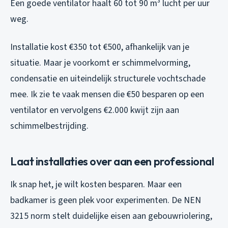
Een goede ventilator haalt 60 tot 90 m³ lucht per uur
weg.
Installatie kost €350 tot €500, afhankelijk van je
situatie. Maar je voorkomt er schimmelvorming,
condensatie en uiteindelijk structurele vochtschade
mee. Ik zie te vaak mensen die €50 besparen op een
ventilator en vervolgens €2.000 kwijt zijn aan
schimmelbestrijding.
Laat installaties over aan een professional
Ik snap het, je wilt kosten besparen. Maar een
badkamer is geen plek voor experimenten. De NEN
3215 norm stelt duidelijke eisen aan gebouwriolering,