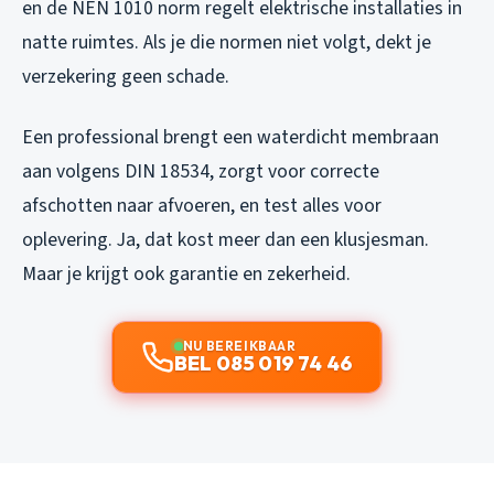
en de NEN 1010 norm regelt elektrische installaties in
natte ruimtes. Als je die normen niet volgt, dekt je
verzekering geen schade.
Een professional brengt een waterdicht membraan
aan volgens DIN 18534, zorgt voor correcte
afschotten naar afvoeren, en test alles voor
oplevering. Ja, dat kost meer dan een klusjesman.
Maar je krijgt ook garantie en zekerheid.
NU BEREIKBAAR
BEL 085 019 74 46