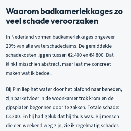
Waarom badkamerlekkages zo
veel schade veroorzaken
In Nederland vormen badkamerlekkages ongeveer
20% van alle waterschadeclaims. De gemiddelde
schadekosten liggen tussen €2.400 en €4.800. Dat
klinkt misschien abstract, maar laat me concreet
maken wat ik bedoel.
Bij Pim liep het water door het plafond naar beneden,
zijn parketvloer in de woonkamer trok krom en de
gipsplaten begonnen door te zakken. Totale schade:
€3.200. En hij had geluk dat hij thuis was. Bij mensen
die een weekend weg zijn, zie ik regelmatig schades