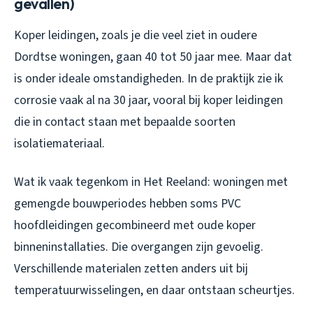
gevallen)
Koper leidingen, zoals je die veel ziet in oudere
Dordtse woningen, gaan 40 tot 50 jaar mee. Maar dat
is onder ideale omstandigheden. In de praktijk zie ik
corrosie vaak al na 30 jaar, vooral bij koper leidingen
die in contact staan met bepaalde soorten
isolatiemateriaal.
Wat ik vaak tegenkom in Het Reeland: woningen met
gemengde bouwperiodes hebben soms PVC
hoofdleidingen gecombineerd met oude koper
binneninstallaties. Die overgangen zijn gevoelig.
Verschillende materialen zetten anders uit bij
temperatuurwisselingen, en daar ontstaan scheurtjes.