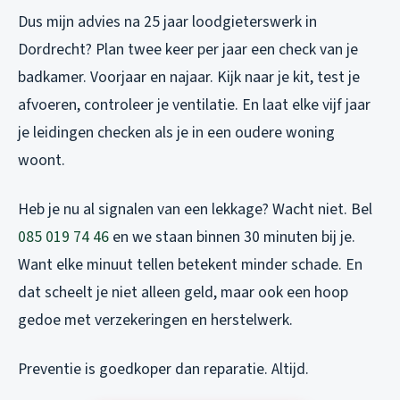
Dus mijn advies na 25 jaar loodgieterswerk in
Dordrecht? Plan twee keer per jaar een check van je
badkamer. Voorjaar en najaar. Kijk naar je kit, test je
afvoeren, controleer je ventilatie. En laat elke vijf jaar
je leidingen checken als je in een oudere woning
woont.
Heb je nu al signalen van een lekkage? Wacht niet. Bel
085 019 74 46
en we staan binnen 30 minuten bij je.
Want elke minuut tellen betekent minder schade. En
dat scheelt je niet alleen geld, maar ook een hoop
gedoe met verzekeringen en herstelwerk.
Preventie is goedkoper dan reparatie. Altijd.