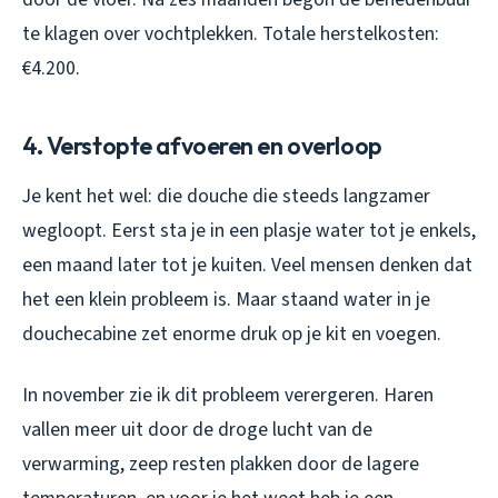
te klagen over vochtplekken. Totale herstelkosten:
€4.200.
4. Verstopte afvoeren en overloop
Je kent het wel: die douche die steeds langzamer
wegloopt. Eerst sta je in een plasje water tot je enkels,
een maand later tot je kuiten. Veel mensen denken dat
het een klein probleem is. Maar staand water in je
douchecabine zet enorme druk op je kit en voegen.
In november zie ik dit probleem verergeren. Haren
vallen meer uit door de droge lucht van de
verwarming, zeep resten plakken door de lagere