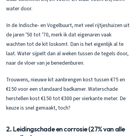
water door.
In de Indische- en Vogelbuurt, met veel rijtjeshuizen uit
de jaren ’50 tot ’70, merk ik dat eigenaren vaak
wachten tot de kit loskomt. Dan is het eigenlijk al te
laat. Water sijpelt dan al weken tussen de tegels door,
naar de vloer van je benedenburen.
Trouwens, nieuwe kit aanbrengen kost tussen €75 en
€150 voor een standaard badkamer. Waterschade
herstellen kost €150 tot €300 per vierkante meter. De
keuze is snel gemaakt, toch?
2. Leidingschade en corrosie (27% van alle