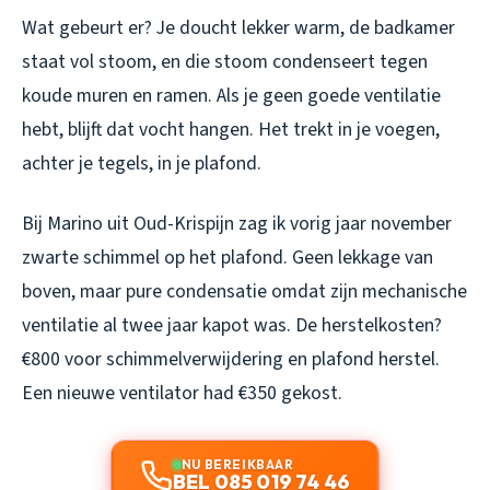
Wat gebeurt er? Je doucht lekker warm, de badkamer
staat vol stoom, en die stoom condenseert tegen
koude muren en ramen. Als je geen goede ventilatie
hebt, blijft dat vocht hangen. Het trekt in je voegen,
achter je tegels, in je plafond.
Bij Marino uit Oud-Krispijn zag ik vorig jaar november
zwarte schimmel op het plafond. Geen lekkage van
boven, maar pure condensatie omdat zijn mechanische
ventilatie al twee jaar kapot was. De herstelkosten?
€800 voor schimmelverwijdering en plafond herstel.
Een nieuwe ventilator had €350 gekost.
NU BEREIKBAAR
BEL 085 019 74 46