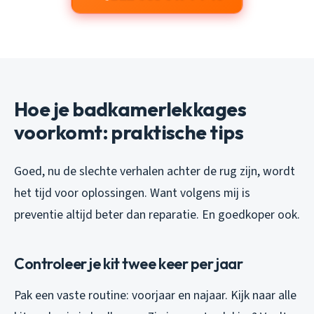
Hoe je badkamerlekkages
voorkomt: praktische tips
Goed, nu de slechte verhalen achter de rug zijn, wordt
het tijd voor oplossingen. Want volgens mij is
preventie altijd beter dan reparatie. En goedkoper ook.
Controleer je kit twee keer per jaar
Pak een vaste routine: voorjaar en najaar. Kijk naar alle