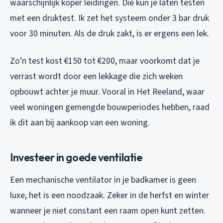
waarschijnlijk koper leidingen. Die kun je laten testen
met een druktest. Ik zet het systeem onder 3 bar druk
voor 30 minuten. Als de druk zakt, is er ergens een lek.
Zo’n test kost €150 tot €200, maar voorkomt dat je
verrast wordt door een lekkage die zich weken
opbouwt achter je muur. Vooral in Het Reeland, waar
veel woningen gemengde bouwperiodes hebben, raad
ik dit aan bij aankoop van een woning.
Investeer in goede ventilatie
Een mechanische ventilator in je badkamer is geen
luxe, het is een noodzaak. Zeker in de herfst en winter
wanneer je niet constant een raam open kunt zetten.