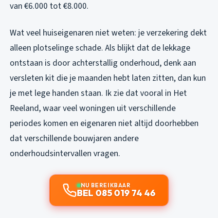
van €6.000 tot €8.000.
Wat veel huiseigenaren niet weten: je verzekering dekt
alleen plotselinge schade. Als blijkt dat de lekkage
ontstaan is door achterstallig onderhoud, denk aan
versleten kit die je maanden hebt laten zitten, dan kun
je met lege handen staan. Ik zie dat vooral in Het
Reeland, waar veel woningen uit verschillende
periodes komen en eigenaren niet altijd doorhebben
dat verschillende bouwjaren andere
onderhoudsintervallen vragen.
NU BEREIKBAAR
BEL 085 019 74 46