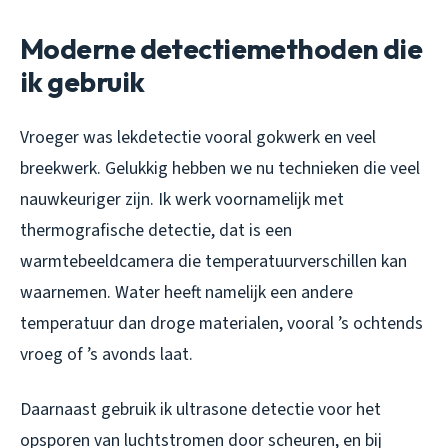
Moderne detectiemethoden die
ik gebruik
Vroeger was lekdetectie vooral gokwerk en veel
breekwerk. Gelukkig hebben we nu technieken die veel
nauwkeuriger zijn. Ik werk voornamelijk met
thermografische detectie, dat is een
warmtebeeldcamera die temperatuurverschillen kan
waarnemen. Water heeft namelijk een andere
temperatuur dan droge materialen, vooral ’s ochtends
vroeg of ’s avonds laat.
Daarnaast gebruik ik ultrasone detectie voor het
opsporen van luchtstromen door scheuren, en bij