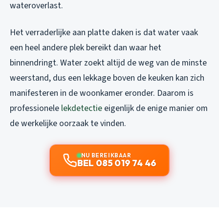
wateroverlast.
Het verraderlijke aan platte daken is dat water vaak
een heel andere plek bereikt dan waar het
binnendringt. Water zoekt altijd de weg van de minste
weerstand, dus een lekkage boven de keuken kan zich
manifesteren in de woonkamer eronder. Daarom is
professionele
lekdetectie
eigenlijk de enige manier om
de werkelijke oorzaak te vinden.
NU BEREIKBAAR
BEL 085 019 74 46