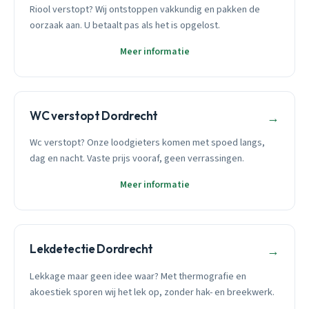
Riool verstopt? Wij ontstoppen vakkundig en pakken de
oorzaak aan. U betaalt pas als het is opgelost.
Meer informatie
WC verstopt Dordrecht
→
Wc verstopt? Onze loodgieters komen met spoed langs,
dag en nacht. Vaste prijs vooraf, geen verrassingen.
Meer informatie
Lekdetectie Dordrecht
→
Lekkage maar geen idee waar? Met thermografie en
akoestiek sporen wij het lek op, zonder hak- en breekwerk.