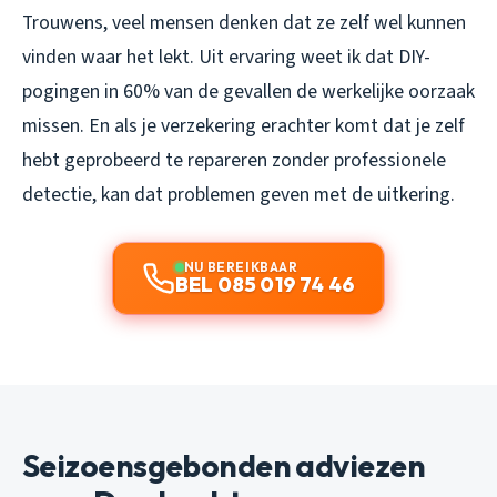
Trouwens, veel mensen denken dat ze zelf wel kunnen
vinden waar het lekt. Uit ervaring weet ik dat DIY-
pogingen in 60% van de gevallen de werkelijke oorzaak
missen. En als je verzekering erachter komt dat je zelf
hebt geprobeerd te repareren zonder professionele
detectie, kan dat problemen geven met de uitkering.
NU BEREIKBAAR
BEL 085 019 74 46
Seizoensgebonden adviezen