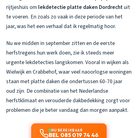
rijtjeshuis om
lekdetectie platte daken Dordrecht
uit
te voeren. En zoals zo vaak in deze periode van het
jaar, was het een verhaal dat ik regelmatig hoor.
Nu we midden in september zitten en de eerste
herfstregens hun werk doen, zie ik steeds meer
urgente lekdetecties langskomen. Vooral in wijken als
Wielwijk en Crabbehof, waar veel naoorlogse woningen
staan met platte daken die ondertussen 60-70 jaar
oud zijn. De combinatie van het Nederlandse
herfstklimaat en verouderde dakbedekking zorgt voor
problemen die je beter vandaag dan morgen aanpakt.
NU BEREIKBAAR
BEL 085 019 74 46