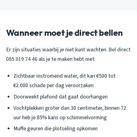
Wanneer moet je direct bellen
Er zijn situaties waarbij je niet kunt wachten.
Bel direct
085 019 74 46
als je te maken hebt met:
Zichtbaar instromend water, dit kan €500 tot
€2.000 schade per dag veroorzaken
Doorweekt plafond dat gaat doorhangen
Vochtplekken groter dan 30 centimeter, binnen 72
uur heb je 85% kans op schimmelvorming
Muffe geuren die plotseling opkomen