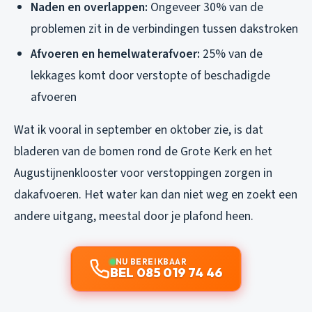
Naden en overlappen:
Ongeveer 30% van de
problemen zit in de verbindingen tussen dakstroken
Afvoeren en hemelwaterafvoer:
25% van de
lekkages komt door verstopte of beschadigde
afvoeren
Wat ik vooral in september en oktober zie, is dat
bladeren van de bomen rond de Grote Kerk en het
Augustijnenklooster voor verstoppingen zorgen in
dakafvoeren. Het water kan dan niet weg en zoekt een
andere uitgang, meestal door je plafond heen.
NU BEREIKBAAR
BEL 085 019 74 46