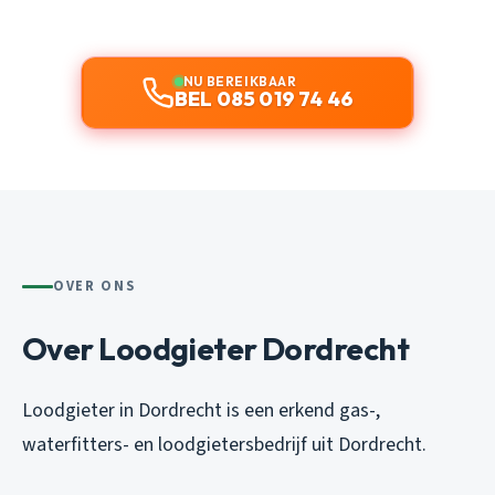
NU BEREIKBAAR
BEL 085 019 74 46
OVER ONS
Over Loodgieter Dordrecht
Loodgieter in Dordrecht is een erkend gas-,
waterfitters- en loodgietersbedrijf uit Dordrecht.