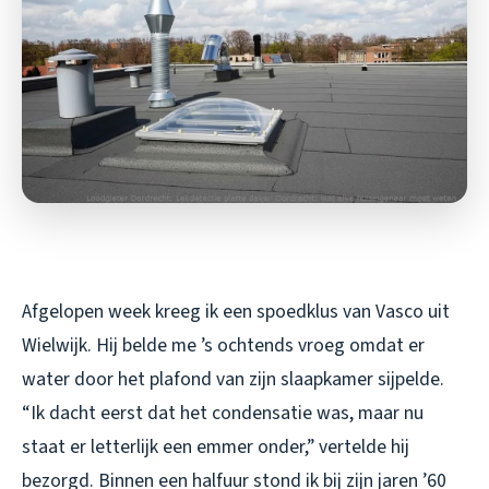
Afgelopen week kreeg ik een spoedklus van Vasco uit
Wielwijk. Hij belde me ’s ochtends vroeg omdat er
water door het plafond van zijn slaapkamer sijpelde.
“Ik dacht eerst dat het condensatie was, maar nu
staat er letterlijk een emmer onder,” vertelde hij
bezorgd. Binnen een halfuur stond ik bij zijn jaren ’60