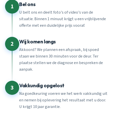
Bel ons
1
U belt ons en deelt foto's of video's van de
situatie. Binnen 1 minuut krijgt u een vrijblijvende
offerte met een duidelijke prijs vooraf.
Wij komen langs
2
Akkoord? We plannen een afspraak, bij spoed
staan we binnen 30 minuten voor de deur. Ter
plaatse stellen we de diagnose en bespreken de
aanpak.
Vakkundig opgelost
3
Na goedkeuring voeren we het werk vakkundig uit
en nemen bij oplevering het resultaat met u door.
U krijgt 10 jaar garantie.