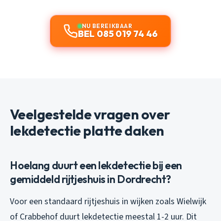
NU BEREIKBAAR
BEL 085 019 74 46
Veelgestelde vragen over
lekdetectie platte daken
Hoelang duurt een lekdetectie bij een
gemiddeld rijtjeshuis in Dordrecht?
Voor een standaard rijtjeshuis in wijken zoals Wielwijk
of Crabbehof duurt lekdetectie meestal 1-2 uur. Dit