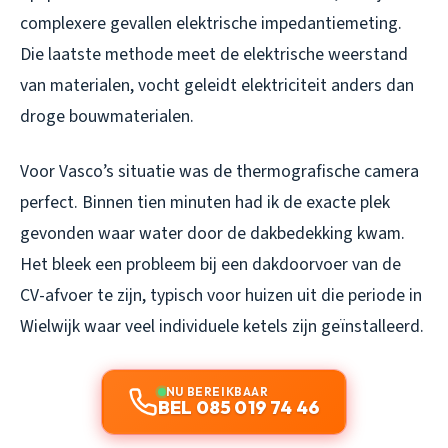
complexere gevallen elektrische impedantiemeting.
Die laatste methode meet de elektrische weerstand
van materialen, vocht geleidt elektriciteit anders dan
droge bouwmaterialen.
Voor Vasco’s situatie was de thermografische camera
perfect. Binnen tien minuten had ik de exacte plek
gevonden waar water door de dakbedekking kwam.
Het bleek een probleem bij een dakdoorvoer van de
CV-afvoer te zijn, typisch voor huizen uit die periode in
Wielwijk waar veel individuele ketels zijn geïnstalleerd.
NU BEREIKBAAR
BEL 085 019 74 46