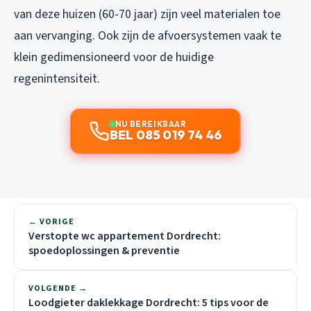
van deze huizen (60-70 jaar) zijn veel materialen toe
aan vervanging. Ook zijn de afvoersystemen vaak te
klein gedimensioneerd voor de huidige
regenintensiteit.
NU BEREIKBAAR
BEL 085 019 74 46
← VORIGE
Verstopte wc appartement Dordrecht:
spoedoplossingen & preventie
VOLGENDE →
Loodgieter daklekkage Dordrecht: 5 tips voor de