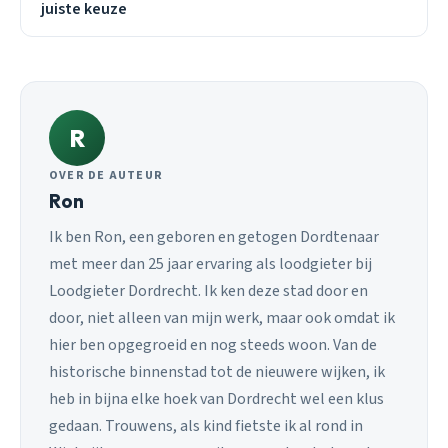
juiste keuze
R
OVER DE AUTEUR
Ron
Ik ben Ron, een geboren en getogen Dordtenaar
met meer dan 25 jaar ervaring als loodgieter bij
Loodgieter Dordrecht. Ik ken deze stad door en
door, niet alleen van mijn werk, maar ook omdat ik
hier ben opgegroeid en nog steeds woon. Van de
historische binnenstad tot de nieuwere wijken, ik
heb in bijna elke hoek van Dordrecht wel een klus
gedaan. Trouwens, als kind fietste ik al rond in