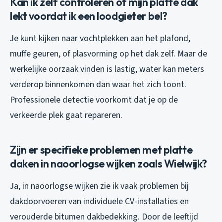
Kan ik zelf controleren of mijn platte dak
lekt voordat ik een loodgieter bel?
Je kunt kijken naar vochtplekken aan het plafond,
muffe geuren, of plasvorming op het dak zelf. Maar de
werkelijke oorzaak vinden is lastig, water kan meters
verderop binnenkomen dan waar het zich toont.
Professionele detectie voorkomt dat je op de
verkeerde plek gaat repareren.
Zijn er specifieke problemen met platte
daken in naoorlogse wijken zoals Wielwijk?
Ja, in naoorlogse wijken zie ik vaak problemen bij
dakdoorvoeren van individuele CV-installaties en
verouderde bitumen dakbedekking. Door de leeftijd