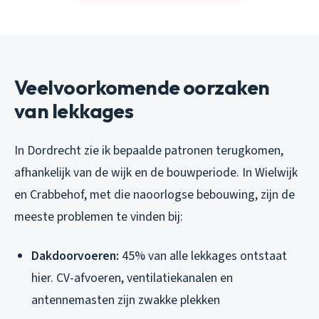
Veelvoorkomende oorzaken
van lekkages
In Dordrecht zie ik bepaalde patronen terugkomen,
afhankelijk van de wijk en de bouwperiode. In Wielwijk
en Crabbehof, met die naoorlogse bebouwing, zijn de
meeste problemen te vinden bij:
Dakdoorvoeren:
45% van alle lekkages ontstaat
hier. CV-afvoeren, ventilatiekanalen en
antennemasten zijn zwakke plekken