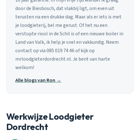
door de Biesbosch, dat vlakbij ligt, om even uit
terusten na een drukke dag. Maar als er iets is met
je loodgieterij, bel me gerust. Of het nu een
verstopte riool in de Schil is of een nieuwe boiler in
Land van Valk, ik help je snel en vakkundig. Neem
contact op via 085 019 74 46 of kijk op
mrloodgieterdordrecht.nl. Je bent van harte
welkom!
Alle blogs van Ron →
Werkwijze Loodgieter
Dordrecht