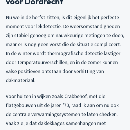
voor Dordrecht
Nu we in de herfst zitten, is dit eigenlijk het perfecte
moment voor lekdetectie. De weersomstandigheden
zijn stabiel genoeg om nauwkeurige metingen te doen,
maar er is nog geen vorst die de situatie compliceert.
In de winter wordt thermografische detectie lastiger
door temperatuurverschillen, en in de zomer kunnen
valse positieven ontstaan door verhitting van
dakmateriaal.
Voor huizen in wijken zoals Crabbehof, met die
flatgebouwen uit de jaren ’70, raad ik aan om nu ook
de centrale verwarmingssystemen te laten checken.
Vaak zie je dat daklekkages samenhangen met