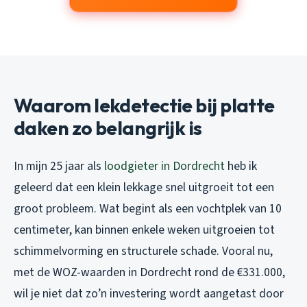
Waarom lekdetectie bij platte
daken zo belangrijk is
In mijn 25 jaar als
loodgieter in Dordrecht
heb ik
geleerd dat een klein lekkage snel uitgroeit tot een
groot probleem. Wat begint als een vochtplek van 10
centimeter, kan binnen enkele weken uitgroeien tot
schimmelvorming en structurele schade. Vooral nu,
met de WOZ-waarden in Dordrecht rond de €331.000,
wil je niet dat zo’n investering wordt aangetast door