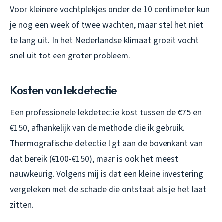
Voor kleinere vochtplekjes onder de 10 centimeter kun
je nog een week of twee wachten, maar stel het niet
te lang uit. In het Nederlandse klimaat groeit vocht
snel uit tot een groter probleem.
Kosten van lekdetectie
Een professionele lekdetectie kost tussen de €75 en
€150, afhankelijk van de methode die ik gebruik.
Thermografische detectie ligt aan de bovenkant van
dat bereik (€100-€150), maar is ook het meest
nauwkeurig. Volgens mij is dat een kleine investering
vergeleken met de schade die ontstaat als je het laat
zitten.