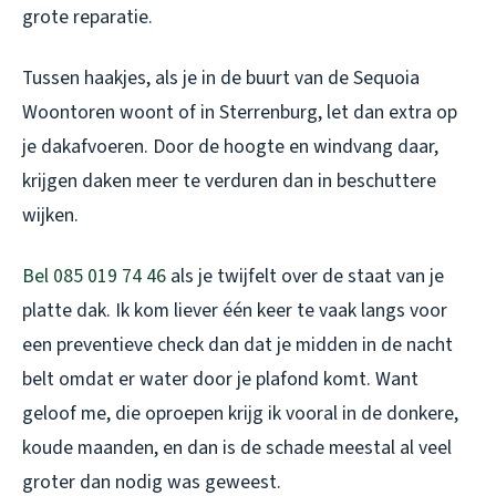
grote reparatie.
Tussen haakjes, als je in de buurt van de Sequoia
Woontoren woont of in Sterrenburg, let dan extra op
je dakafvoeren. Door de hoogte en windvang daar,
krijgen daken meer te verduren dan in beschuttere
wijken.
Bel 085 019 74 46
als je twijfelt over de staat van je
platte dak. Ik kom liever één keer te vaak langs voor
een preventieve check dan dat je midden in de nacht
belt omdat er water door je plafond komt. Want
geloof me, die oproepen krijg ik vooral in de donkere,
koude maanden, en dan is de schade meestal al veel
groter dan nodig was geweest.