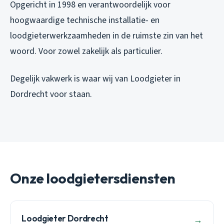
Opgericht in 1998 en verantwoordelijk voor
hoogwaardige technische installatie- en
loodgieterwerkzaamheden in de ruimste zin van het
woord. Voor zowel zakelijk als particulier.
Degelijk vakwerk is waar wij van Loodgieter in
Dordrecht voor staan.
Onze loodgietersdiensten
Loodgieter Dordrecht
→