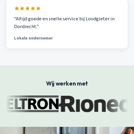
“Altijd goede en snelle service bij Loodgieter in
Dordrecht.”
Lokale ondernemer
Wij werken met