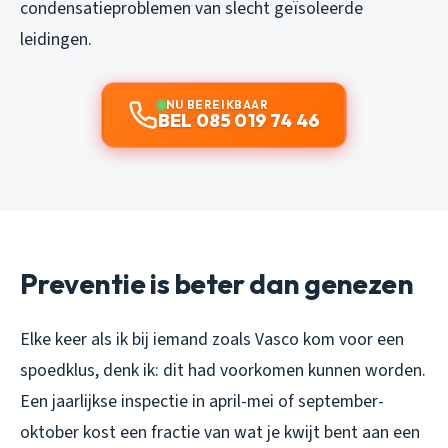
condensatieproblemen van slecht geïsoleerde
leidingen.
NU BEREIKBAAR
BEL 085 019 74 46
Preventie is beter dan genezen
Elke keer als ik bij iemand zoals Vasco kom voor een
spoedklus, denk ik: dit had voorkomen kunnen worden.
Een jaarlijkse inspectie in april-mei of september-
oktober kost een fractie van wat je kwijt bent aan een