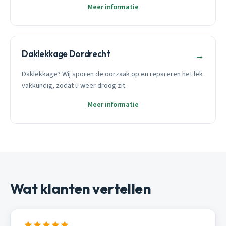
Meer informatie
Daklekkage Dordrecht
→
Daklekkage? Wij sporen de oorzaak op en repareren het lek
vakkundig, zodat u weer droog zit.
Meer informatie
Wat klanten vertellen