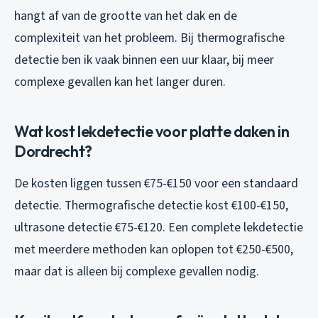
hangt af van de grootte van het dak en de
complexiteit van het probleem. Bij thermografische
detectie ben ik vaak binnen een uur klaar, bij meer
complexe gevallen kan het langer duren.
Wat kost lekdetectie voor platte daken in
Dordrecht?
De kosten liggen tussen €75-€150 voor een standaard
detectie. Thermografische detectie kost €100-€150,
ultrasone detectie €75-€120. Een complete lekdetectie
met meerdere methoden kan oplopen tot €250-€500,
maar dat is alleen bij complexe gevallen nodig.