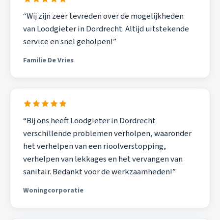
“Wij zijn zeer tevreden over de mogelijkheden
van Loodgieter in Dordrecht. Altijd uitstekende
service en snel geholpen!”
Familie De Vries
“Bij ons heeft Loodgieter in Dordrecht
verschillende problemen verholpen, waaronder
het verhelpen van een rioolverstopping,
verhelpen van lekkages en het vervangen van
sanitair. Bedankt voor de werkzaamheden!”
Woningcorporatie