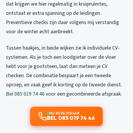
dat krijgen we hier regelmatig in kruipruimtes,
ontstaat er extra spanning op de leidingen.
Preventieve checks zijn daar volgens mij verstandig
voor de winter echt aanbreekt.
Tussen haakjes, in beide wijken zie ik individuele CV-
systemen. Als je toch een loodgieter over de vloer
hebt voor je gootsteen, laat dan meteen je CV
checken. De combinatie bespaart je een tweede
oproep, en vaak geef ik korting op de tweede dienst.
Bel 085 019 74 46
voor een gecombineerde afspraak.
NU BEREIKBAAR
BEL 085 019 74 46