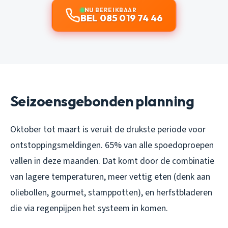
NU BEREIKBAAR
BEL 085 019 74 46
Seizoensgebonden planning
Oktober tot maart is veruit de drukste periode voor
ontstoppingsmeldingen. 65% van alle spoedoproepen
vallen in deze maanden. Dat komt door de combinatie
van lagere temperaturen, meer vettig eten (denk aan
oliebollen, gourmet, stamppotten), en herfstbladeren
die via regenpijpen het systeem in komen.