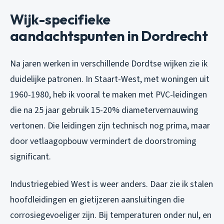
Wijk-specifieke
aandachtspunten in Dordrecht
Na jaren werken in verschillende Dordtse wijken zie ik
duidelijke patronen. In Staart-West, met woningen uit
1960-1980, heb ik vooral te maken met PVC-leidingen
die na 25 jaar gebruik 15-20% diametervernauwing
vertonen. Die leidingen zijn technisch nog prima, maar
door vetlaagopbouw vermindert de doorstroming
significant.
Industriegebied West is weer anders. Daar zie ik stalen
hoofdleidingen en gietijzeren aansluitingen die
corrosiegevoeliger zijn. Bij temperaturen onder nul, en