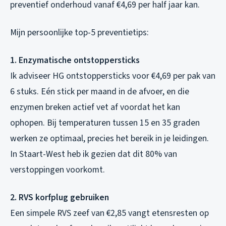
preventief onderhoud vanaf €4,69 per half jaar kan.
Mijn persoonlijke top-5 preventietips:
1. Enzymatische ontstoppersticks
Ik adviseer HG ontstoppersticks voor €4,69 per pak van
6 stuks. Eén stick per maand in de afvoer, en die
enzymen breken actief vet af voordat het kan
ophopen. Bij temperaturen tussen 15 en 35 graden
werken ze optimaal, precies het bereik in je leidingen.
In Staart-West heb ik gezien dat dit 80% van
verstoppingen voorkomt.
2. RVS korfplug gebruiken
Een simpele RVS zeef van €2,85 vangt etensresten op