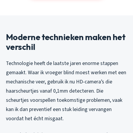
Moderne technieken maken het
verschil
Technologie heeft de laatste jaren enorme stappen
gemaakt. Waar ik vroeger blind moest werken met een
mechanische veer, gebruik ik nu HD-camera’s die
haarscheurtjes vanaf 0,1mm detecteren. Die
scheurtjes voorspellen toekomstige problemen, vaak
kan ik dan preventief een stuk leiding vervangen
voordat het écht misgaat.