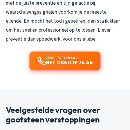
met de juiste preventie en tijdige actie bij
waarschuwingssignalen voorkom je de meeste
ellende. En mocht het toch gebeuren, dan sta ik klaar
om het snel en professioneel op te lossen. Liever
preventie dan spoedwerk, voor ons allebei.
NU BEREIKBAAR
BEL 085 019 74 46
Veelgestelde vragen over
gootsteen verstoppingen