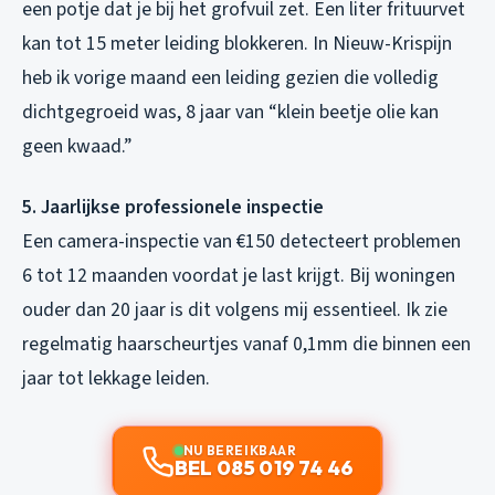
een potje dat je bij het grofvuil zet. Een liter frituurvet
kan tot 15 meter leiding blokkeren. In Nieuw-Krispijn
heb ik vorige maand een leiding gezien die volledig
dichtgegroeid was, 8 jaar van “klein beetje olie kan
geen kwaad.”
5. Jaarlijkse professionele inspectie
Een camera-inspectie van €150 detecteert problemen
6 tot 12 maanden voordat je last krijgt. Bij woningen
ouder dan 20 jaar is dit volgens mij essentieel. Ik zie
regelmatig haarscheurtjes vanaf 0,1mm die binnen een
jaar tot lekkage leiden.
NU BEREIKBAAR
BEL 085 019 74 46