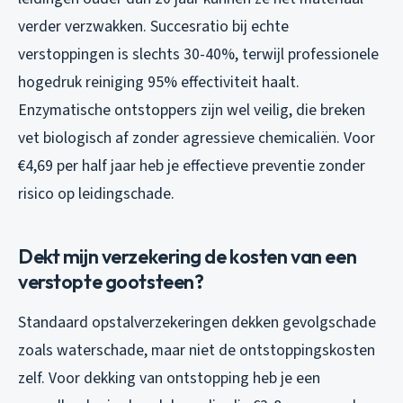
verder verzwakken. Succesratio bij echte
verstoppingen is slechts 30-40%, terwijl professionele
hogedruk reiniging 95% effectiviteit haalt.
Enzymatische ontstoppers zijn wel veilig, die breken
vet biologisch af zonder agressieve chemicaliën. Voor
€4,69 per half jaar heb je effectieve preventie zonder
risico op leidingschade.
Dekt mijn verzekering de kosten van een
verstopte gootsteen?
Standaard opstalverzekeringen dekken gevolgschade
zoals waterschade, maar niet de ontstoppingskosten
zelf. Voor dekking van ontstopping heb je een