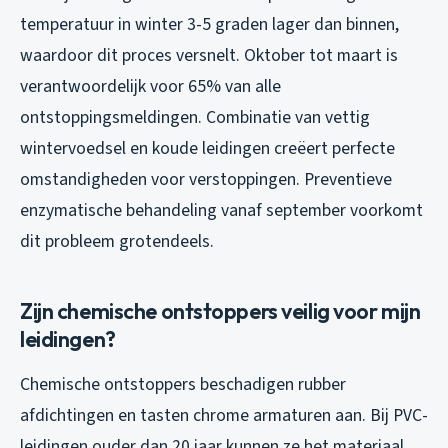
temperatuur in winter 3-5 graden lager dan binnen,
waardoor dit proces versnelt. Oktober tot maart is
verantwoordelijk voor 65% van alle
ontstoppingsmeldingen. Combinatie van vettig
wintervoedsel en koude leidingen creëert perfecte
omstandigheden voor verstoppingen. Preventieve
enzymatische behandeling vanaf september voorkomt
dit probleem grotendeels.
Zijn chemische ontstoppers veilig voor mijn
leidingen?
Chemische ontstoppers beschadigen rubber
afdichtingen en tasten chrome armaturen aan. Bij PVC-
leidingen ouder dan 20 jaar kunnen ze het materiaal