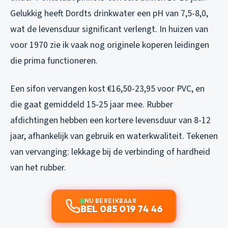
Gelukkig heeft Dordts drinkwater een pH van 7,5-8,0,
wat de levensduur significant verlengt. In huizen van
voor 1970 zie ik vaak nog originele koperen leidingen
die prima functioneren.
Een sifon vervangen kost €16,50-23,95 voor PVC, en
die gaat gemiddeld 15-25 jaar mee. Rubber
afdichtingen hebben een kortere levensduur van 8-12
jaar, afhankelijk van gebruik en waterkwaliteit. Tekenen
van vervanging: lekkage bij de verbinding of hardheid
van het rubber.
NU BEREIKBAAR
BEL 085 019 74 46