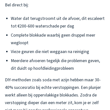
Bel direct bij:
Water dat terugstroomt uit de afvoer, dit escaleert
tot €200-600 waterschade per dag
Complete blokkade waarbij geen druppel meer
wegloopt
Vieze geuren die niet weggaan na reiniging
Meerdere afvoeren tegelijk die problemen geven,
dit duidt op hoofdleidingprobleem
DIY-methoden zoals soda met azijn hebben maar 30-
40% succesratio bij echte verstoppingen. Een plunjer
werkt alleen bij oppervlakkige blokkades. Zodra de
verstopping dieper dan een meter zit, kom je er zelf