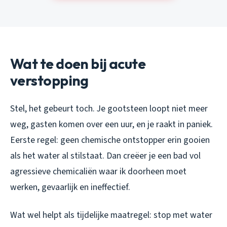
Wat te doen bij acute
verstopping
Stel, het gebeurt toch. Je gootsteen loopt niet meer
weg, gasten komen over een uur, en je raakt in paniek.
Eerste regel: geen chemische ontstopper erin gooien
als het water al stilstaat. Dan creëer je een bad vol
agressieve chemicaliën waar ik doorheen moet
werken, gevaarlijk en ineffectief.
Wat wel helpt als tijdelijke maatregel: stop met water