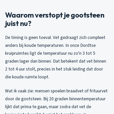
Waarom verstopt je gootsteen
juist nu?
De timing is geen toeval. Vet gedraagt zich compleet
anders bij koude temperaturen. In onze Dordtse
kruipruimtes ligt de temperatuur nu zo’n 3 tot 5
graden lager dan binnen. Dat betekent dat vet binnen
2 tot 4 uur stolt, precies in het stuk leiding dat door
die koude ruimte loopt.
Wat ik vaak zie: mensen spoelen braadvet of frituurvet
door de gootsteen. Bij 20 graden binnentemperatuur
lijkt dat prima te gaan, maar zodra dat vet de