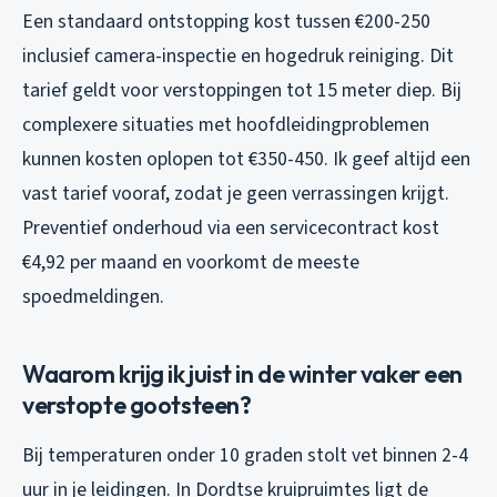
Een standaard ontstopping kost tussen €200-250
inclusief camera-inspectie en hogedruk reiniging. Dit
tarief geldt voor verstoppingen tot 15 meter diep. Bij
complexere situaties met hoofdleidingproblemen
kunnen kosten oplopen tot €350-450. Ik geef altijd een
vast tarief vooraf, zodat je geen verrassingen krijgt.
Preventief onderhoud via een servicecontract kost
€4,92 per maand en voorkomt de meeste
spoedmeldingen.
Waarom krijg ik juist in de winter vaker een
verstopte gootsteen?
Bij temperaturen onder 10 graden stolt vet binnen 2-4
uur in je leidingen. In Dordtse kruipruimtes ligt de