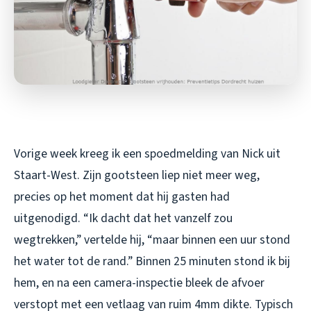
Vorige week kreeg ik een spoedmelding van Nick uit
Staart-West. Zijn gootsteen liep niet meer weg,
precies op het moment dat hij gasten had
uitgenodigd. “Ik dacht dat het vanzelf zou
wegtrekken,” vertelde hij, “maar binnen een uur stond
het water tot de rand.” Binnen 25 minuten stond ik bij
hem, en na een camera-inspectie bleek de afvoer
verstopt met een vetlaag van ruim 4mm dikte. Typisch