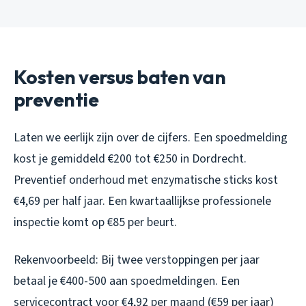
Kosten versus baten van
preventie
Laten we eerlijk zijn over de cijfers. Een spoedmelding
kost je gemiddeld €200 tot €250 in Dordrecht.
Preventief onderhoud met enzymatische sticks kost
€4,69 per half jaar. Een kwartaallijkse professionele
inspectie komt op €85 per beurt.
Rekenvoorbeeld: Bij twee verstoppingen per jaar
betaal je €400-500 aan spoedmeldingen. Een
servicecontract voor €4,92 per maand (€59 per jaar)