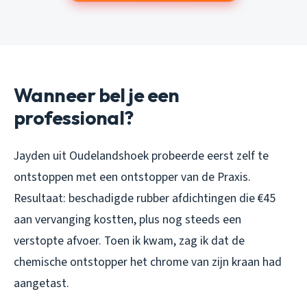
Wanneer bel je een
professional?
Jayden uit Oudelandshoek probeerde eerst zelf te
ontstoppen met een ontstopper van de Praxis.
Resultaat: beschadigde rubber afdichtingen die €45
aan vervanging kostten, plus nog steeds een
verstopte afvoer. Toen ik kwam, zag ik dat de
chemische ontstopper het chrome van zijn kraan had
aangetast.