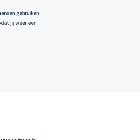
mensen gebruiken
dat jij weer een