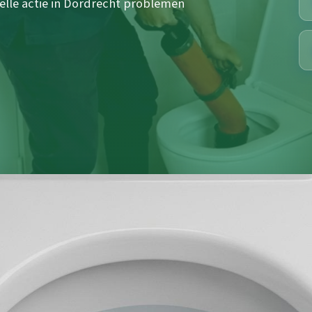
elle actie in Dordrecht problemen