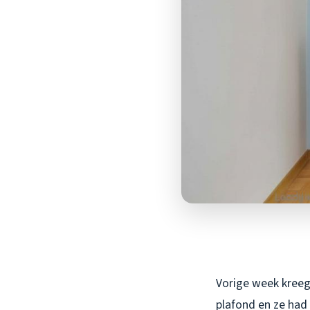
Vorige week kreeg
plafond en ze had