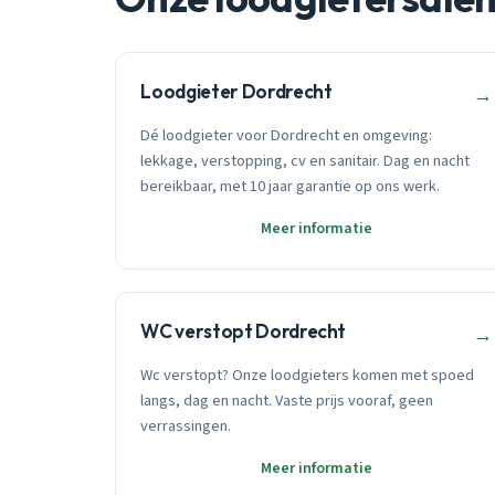
Loodgieter Dordrecht
→
Dé loodgieter voor Dordrecht en omgeving:
lekkage, verstopping, cv en sanitair. Dag en nacht
bereikbaar, met 10 jaar garantie op ons werk.
Meer informatie
WC verstopt Dordrecht
→
Wc verstopt? Onze loodgieters komen met spoed
langs, dag en nacht. Vaste prijs vooraf, geen
verrassingen.
Meer informatie