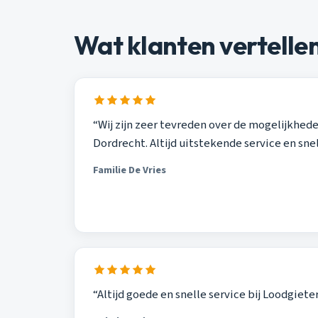
Wat klanten vertelle
“Wij zijn zeer tevreden over de mogelijkhed
Dordrecht. Altijd uitstekende service en sne
Familie De Vries
“Altijd goede en snelle service bij Loodgiete