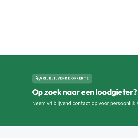
VRIJBLIJVENDE OFFERTE
Op zoek naar een loodgieter?
Neem vrijblijvend contact op voor persoonlijk 