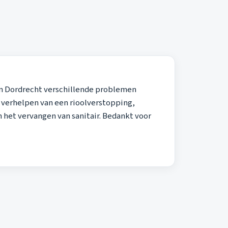
 in Dordrecht verschillende problemen
 verhelpen van een rioolverstopping,
 het vervangen van sanitair. Bedankt voor